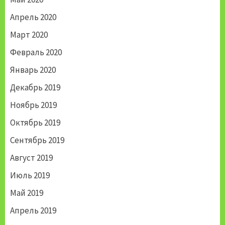
Апрель 2020
Март 2020
Февраль 2020
Январь 2020
Декабрь 2019
Ноябрь 2019
Октябрь 2019
Сентябрь 2019
Август 2019
Июль 2019
Май 2019
Апрель 2019