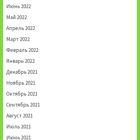
Июнь 2022
Май 2022
Апрель 2022
Март 2022
Февраль 2022
Январь 2022
Декабрь 2021
Ноябрь 2021
Октябрь 2021
Сентябрь 2021
Август 2021
Июль 2021
Июнь 2021