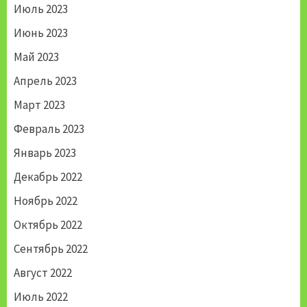
Июль 2023
Июнь 2023
Май 2023
Апрель 2023
Март 2023
Февраль 2023
Январь 2023
Декабрь 2022
Ноябрь 2022
Октябрь 2022
Сентябрь 2022
Август 2022
Июль 2022