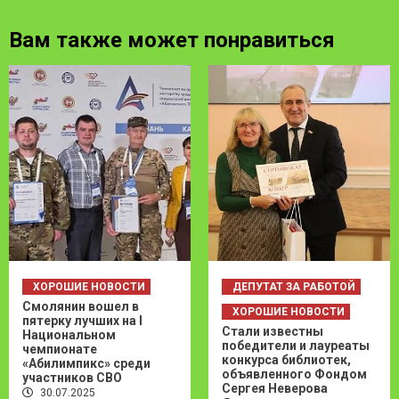
Вам также может понравиться
ХОРОШИЕ НОВОСТИ
ДЕПУТАТ ЗА РАБОТОЙ
Смолянин вошел в
ХОРОШИЕ НОВОСТИ
пятерку лучших на I
Стали известны
Национальном
победители и лауреаты
чемпионате
конкурса библиотек,
«Абилимпикс» среди
объявленного Фондом
участников СВО
Сергея Неверова
30.07.2025