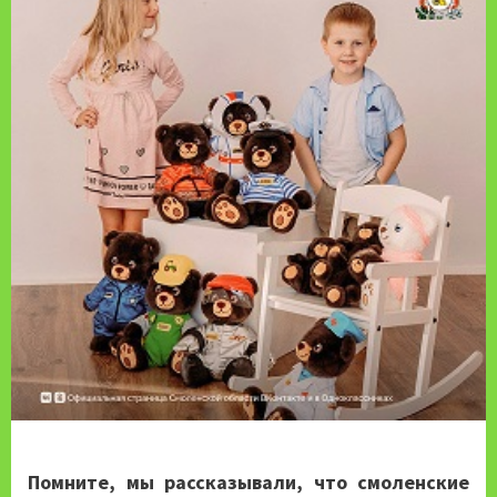
Помните, мы рассказывали, что смоленские