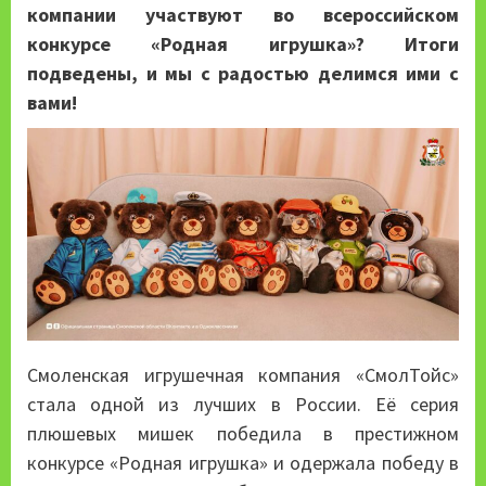
компании участвуют во всероссийском
конкурсе «Родная игрушка»? Итоги
подведены, и мы с радостью делимся ими с
вами!
Смоленская игрушечная компания «СмолТойс»
стала одной из лучших в России. Её серия
плюшевых мишек победила в престижном
конкурсе «Родная игрушка» и одержала победу в