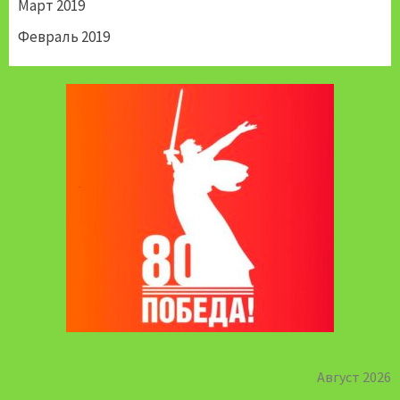
Март 2019
Февраль 2019
Август 2026