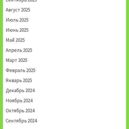
Август 2025
Июль 2025
Июнь 2025
Май 2025
Апрель 2025
Март 2025
Февраль 2025
Январь 2025
Декабрь 2024
Ноябрь 2024
Октябрь 2024
Сентябрь 2024