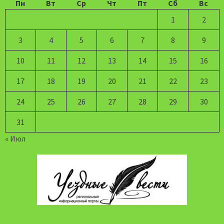
Пн
Вт
Ср
Чт
Пт
Сб
Вс
1
2
3
4
5
6
7
8
9
10
11
12
13
14
15
16
17
18
19
20
21
22
23
24
25
26
27
28
29
30
31
« Июл