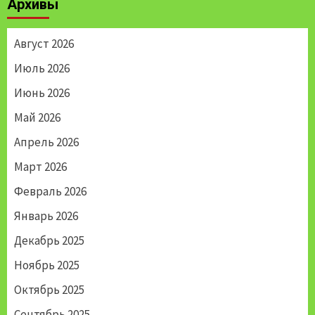
Архивы
Август 2026
Июль 2026
Июнь 2026
Май 2026
Апрель 2026
Март 2026
Февраль 2026
Январь 2026
Декабрь 2025
Ноябрь 2025
Октябрь 2025
Сентябрь 2025