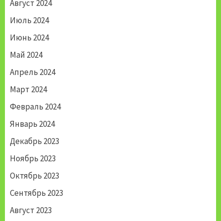
Август 2024
Июль 2024
Июнь 2024
Май 2024
Апрель 2024
Март 2024
Февраль 2024
Январь 2024
Декабрь 2023
Ноябрь 2023
Октябрь 2023
Сентябрь 2023
Август 2023