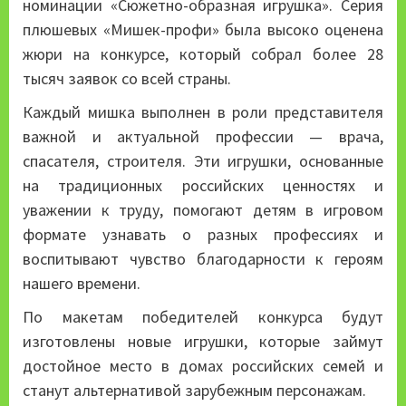
номинации «Сюжетно-образная игрушка». Серия
плюшевых «Мишек-профи» была высоко оценена
жюри на конкурсе, который собрал более 28
тысяч заявок со всей страны.
Каждый мишка выполнен в роли представителя
важной и актуальной профессии — врача,
спасателя, строителя. Эти игрушки, основанные
на традиционных российских ценностях и
уважении к труду, помогают детям в игровом
формате узнавать о разных профессиях и
воспитывают чувство благодарности к героям
нашего времени.
По макетам победителей конкурса будут
изготовлены новые игрушки, которые займут
достойное место в домах российских семей и
станут альтернативой зарубежным персонажам.