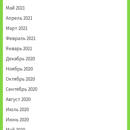
Май 2021
Апрель 2021
Март 2021
Февраль 2021
Январь 2021
Декабрь 2020
Ноябрь 2020
Октябрь 2020
Сентябрь 2020
Август 2020
Июль 2020
Июнь 2020
Май 2020