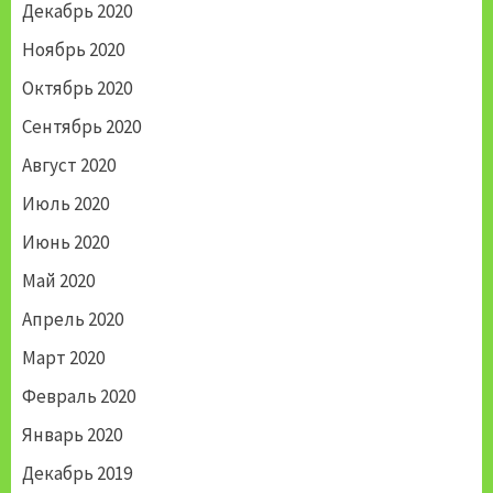
Декабрь 2020
Ноябрь 2020
Октябрь 2020
Сентябрь 2020
Август 2020
Июль 2020
Июнь 2020
Май 2020
Апрель 2020
Март 2020
Февраль 2020
Январь 2020
Декабрь 2019