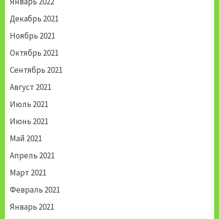
Январь 2022
Декабрь 2021
Ноябрь 2021
Октябрь 2021
Сентябрь 2021
Август 2021
Июль 2021
Июнь 2021
Май 2021
Апрель 2021
Март 2021
Февраль 2021
Январь 2021