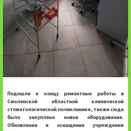
Подошли к концу ремонтные работы в
Смоленской
областной
клинической
стоматологической
поликлинике, также сюда
было закуплено новое оборудование.
Обновление и оснащение учреждения