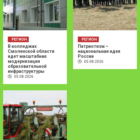
РЕГИОН
РЕГИОН
В колледжах
Патриотизм –
Смоленской области
национальная идея
идет масштабная
России
модернизация
05.08.2026
образовательной
инфраструктуры
05.08.2026