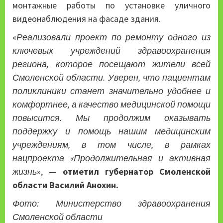
монтажные работы по установке уличного
видеонаблюдения на фасаде здания.
«
Реализовали проект по ремонту одного из
ключевых учреждений здравоохранения
региона, которое посещают жители всей
Смоленской области. Уверен, что пациентам
поликлиники станет значительно удобнее и
комфортнее, а качество медицинской помощи
повысится. Мы продолжим оказывать
поддержку и помощь нашим медицинским
учреждениям, в том числе, в рамках
нацпроекта «Продолжительная и активная
жизнь
», —
отметил губернатор Смоленской
области Василий Анохин.
Фото: Министерство здравоохранения
Смоленской области