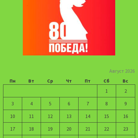
Август 2026
Пн
Вт
Ср
Чт
Пт
Сб
Вс
1
2
3
4
5
6
7
8
9
10
11
12
13
14
15
16
17
18
19
20
21
22
23