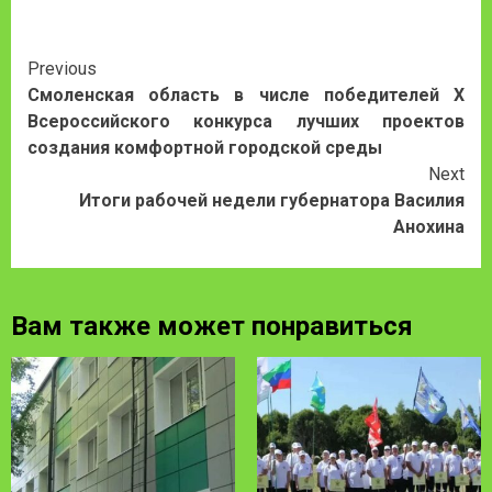
Continue
Previous
Смоленская область в числе победителей X
Reading
Всероссийского конкурса лучших проектов
создания комфортной городской среды
Next
Итоги рабочей недели губернатора Василия
Анохина
Вам также может понравиться