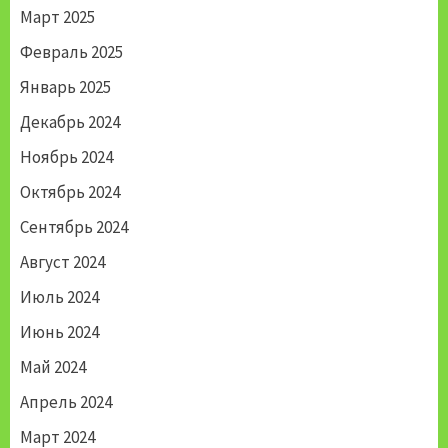
Март 2025
Февраль 2025
Январь 2025
Декабрь 2024
Ноябрь 2024
Октябрь 2024
Сентябрь 2024
Август 2024
Июль 2024
Июнь 2024
Май 2024
Апрель 2024
Март 2024