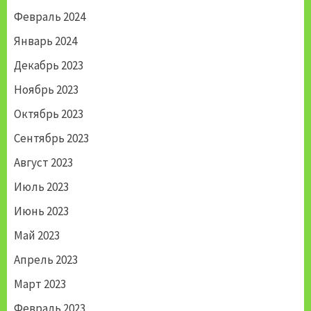
Февраль 2024
Январь 2024
Декабрь 2023
Ноябрь 2023
Октябрь 2023
Сентябрь 2023
Август 2023
Июль 2023
Июнь 2023
Май 2023
Апрель 2023
Март 2023
Февраль 2023