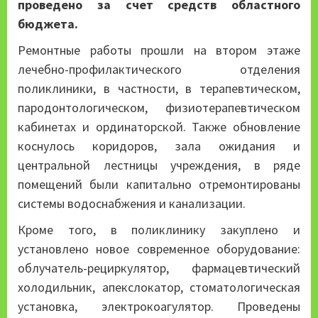
проведено за счет средств областного
бюджета.
Ремонтные работы прошли на втором этаже
лечебно-профилактического отделения
поликлиники, в частности, в терапевтическом,
пародонтологическом, физиотерапевтическом
кабинетах и ординаторской. Также обновление
коснулось коридоров, зала ожидания и
центральной лестницы учреждения, в ряде
помещений были капитально отремонтированы
системы водоснабжения и канализации.
Кроме того, в поликлинику закуплено и
установлено новое современное оборудование:
облучатель-рециркулятор, фармацевтический
холодильник, апекслокатор, стоматологическая
установка, электрокоагулятор. Проведены