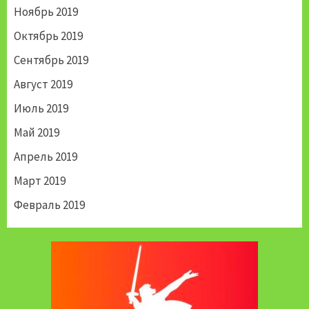
Ноябрь 2019
Октябрь 2019
Сентябрь 2019
Август 2019
Июль 2019
Май 2019
Апрель 2019
Март 2019
Февраль 2019