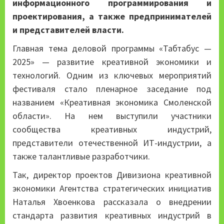
информационного программирования и
проектирования, а также предпринимателей
и представителей власти.
Главная тема деловой программы «Табтабус —
2025» — развитие креативной экономики и
технологий. Одним из ключевых мероприятий
фестиваля стало пленарное заседание под
названием «Креативная экономика Смоленской
области». На нем выступили участники
сообщества креативных индустрий,
представители отечественной ИТ-индустрии, а
также талантливые разработчики.
Так, директор проектов Дивизиона креативной
экономики Агентства стратегических инициатив
Наталья Хвоенкова рассказала о внедрении
стандарта развития креативных индустрий в