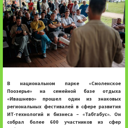
В национальном парке «Смоленское
Поозерье» на семейной базе отдыха
«Ивашнево» прошел один из знаковых
региональных фестивалей в сфере развития
ИТ-технологий и бизнеса – «Табтабус». Он
собрал более 600 участников из сфер