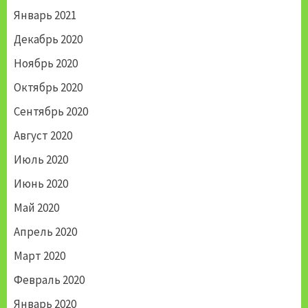
Январь 2021
Декабрь 2020
Ноябрь 2020
Октябрь 2020
Сентябрь 2020
Август 2020
Июль 2020
Июнь 2020
Май 2020
Апрель 2020
Март 2020
Февраль 2020
Январь 2020