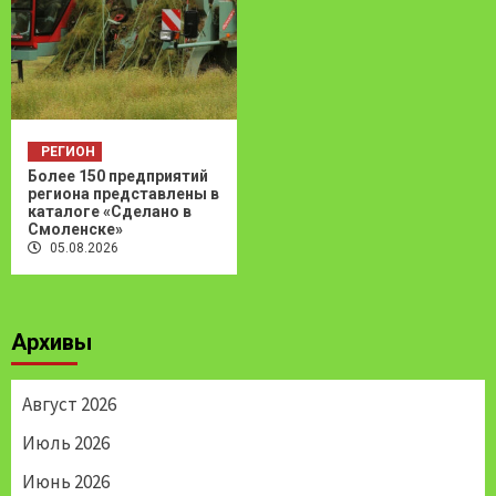
РЕГИОН
Более 150 предприятий
региона представлены в
каталоге «Сделано в
Смоленске»
05.08.2026
Архивы
Август 2026
Июль 2026
Июнь 2026