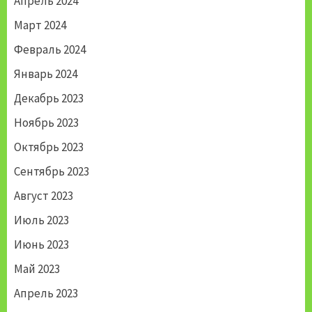
Апрель 2024
Март 2024
Февраль 2024
Январь 2024
Декабрь 2023
Ноябрь 2023
Октябрь 2023
Сентябрь 2023
Август 2023
Июль 2023
Июнь 2023
Май 2023
Апрель 2023