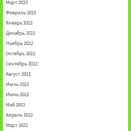
Март 2023
Февраль 2023
Январь 2023
Декабрь 2022
Ноябрь 2022
Октябрь 2022
Сентябрь 2022
Август 2022
Июль 2022
Июнь 2022
Май 2022
Апрель 2022
Март 2022