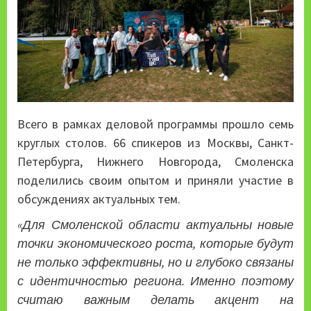
Всего в рамках деловой программы прошло семь
круглых столов. 66 спикеров из Москвы, Санкт-
Петербурга, Нижнего Новгорода, Смоленска
поделились своим опытом и приняли участие в
обсуждениях актуальных тем.
«Для Смоленской области актуальны
новые
точки экономического роста, которые будут
не только эффективны, но и глубоко связаны
с идентичностью региона. Именно поэтому
считаю важным делать акцент на