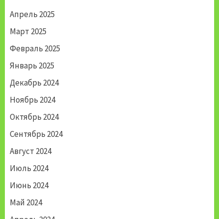
Апрель 2025
Март 2025
Февраль 2025
Январь 2025
Декабрь 2024
Ноябрь 2024
Октябрь 2024
Сентябрь 2024
Август 2024
Июль 2024
Июнь 2024
Май 2024