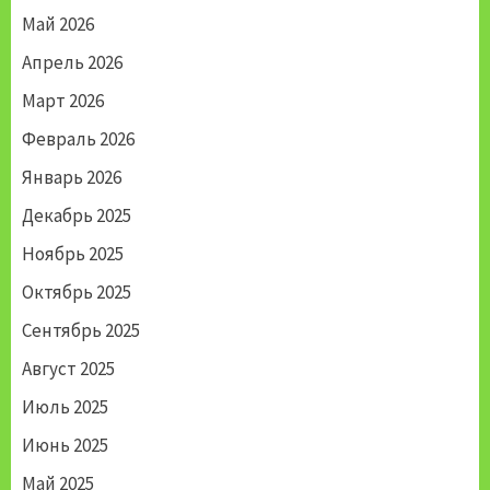
Май 2026
Апрель 2026
Март 2026
Февраль 2026
Январь 2026
Декабрь 2025
Ноябрь 2025
Октябрь 2025
Сентябрь 2025
Август 2025
Июль 2025
Июнь 2025
Май 2025