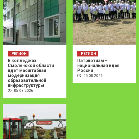
РЕГИОН
РЕГИОН
В колледжах
Патриотизм –
Смоленской области
национальная идея
идет масштабная
России
модернизация
05.08.2026
образовательной
инфраструктуры
05.08.2026