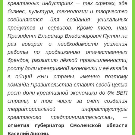
креативных индустриях — тех сферах, где
бизнес, культура, технологии и творчество
соединяются для создания уникальных
продуктов и сервисов. Кроме того, наш
Президент Владимир Владимирович Путин не
раз говорил о необходимости усиления
работы по продвижению отечественных
брендов, развитию лёгкой промышленности,
росту доли креативной экономики и её вклада
в общий ВВП страны. Именно поэтому
команда Правительства ставит своей целью
рост доли креативной экономики до 6% ВВП
страны, в том числе за счёт создания
территориальной инфраструктуры
креативного предпринимательства
», —
отметил губернатор Смоленской области
Василий Анохин.