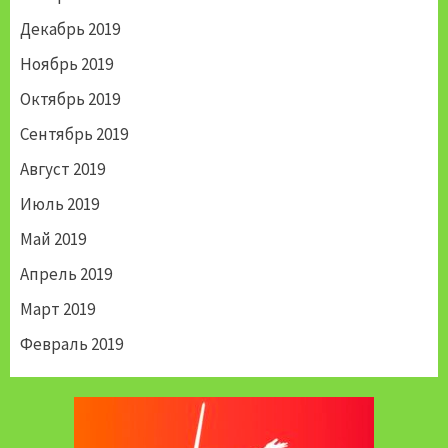
Декабрь 2019
Ноябрь 2019
Октябрь 2019
Сентябрь 2019
Август 2019
Июль 2019
Май 2019
Апрель 2019
Март 2019
Февраль 2019