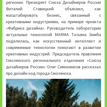
регионах. Президент Союза Дизайнеров России
Виталий Ставицкий объяснил, как
масштабировать бизнес, связанный с
креативными индустриями, на примере проекта
«Фабрика дизайна». Руководитель лаборатории
актуальных технологий MARMA Татьяна Зимба
поделилась, как искусственный интеллект и
современные технологии помогают в развитии
креативных индустрий. Председатель правления
Смоленского регионального отделения «Союза
дизайнеров России» Олег Симоненков рассказал
про дизайн код города Смоленска.