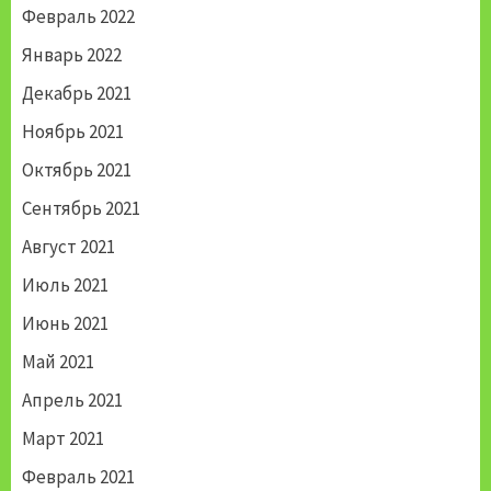
Февраль 2022
Январь 2022
Декабрь 2021
Ноябрь 2021
Октябрь 2021
Сентябрь 2021
Август 2021
Июль 2021
Июнь 2021
Май 2021
Апрель 2021
Март 2021
Февраль 2021