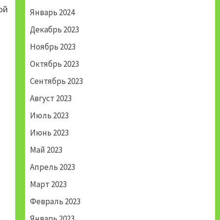
ой
Январь 2024
Декабрь 2023
Ноябрь 2023
Октябрь 2023
Сентябрь 2023
Август 2023
Июль 2023
Июнь 2023
Май 2023
Апрель 2023
Март 2023
Февраль 2023
Январь 2023