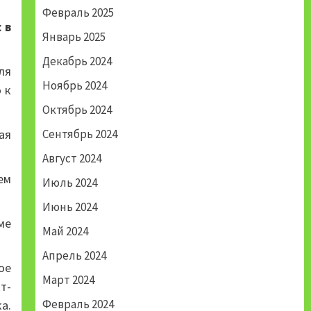
Февраль 2025
 в
Январь 2025
Декабрь 2024
ля
Ноябрь 2024
 к
Октябрь 2024
ая
Сентябрь 2024
Август 2024
ем
Июль 2024
Июнь 2024
ме
Май 2024
Апрель 2024
ое
Март 2024
т-
Февраль 2024
а.