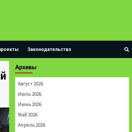
проекты
Законодательство
Архивы
ой
Август 2026
Июль 2026
Июнь 2026
Май 2026
Апрель 2026