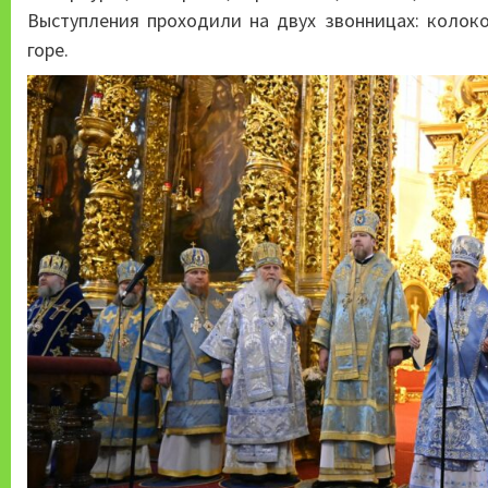
Выступления проходили на двух звонницах: колок
горе.