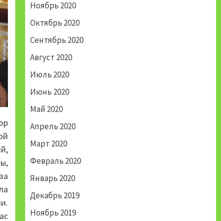
Ноябрь 2020
Октябрь 2020
Сентябрь 2020
Август 2020
Июль 2020
Июнь 2020
Май 2020
ор
Апрель 2020
ой
Март 2020
й,
Февраль 2020
ы,
за
Январь 2020
ла
Декабрь 2019
и.
Ноябрь 2019
ас