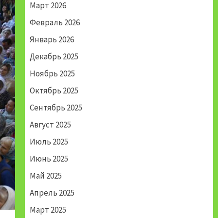
Март 2026
Февраль 2026
Январь 2026
Декабрь 2025
Ноябрь 2025
Октябрь 2025
Сентябрь 2025
Август 2025
Июль 2025
Июнь 2025
Май 2025
Апрель 2025
Март 2025