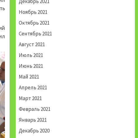
Декабрь 2021
ть
Ноябрь 2021
Октябрь 2021
ий
Сентябрь 2021
ил
Август 2021
Июль 2021
Июнь 2021
Май 2021
Апрель 2021
Март 2021
Февраль 2021
Январь 2021
Декабрь 2020