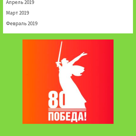
Апрель 2019
Март 2019
Февраль 2019