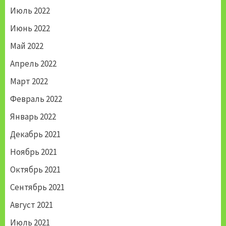
Июль 2022
Июнь 2022
Май 2022
Апрель 2022
Март 2022
Февраль 2022
Январь 2022
Декабрь 2021
Ноябрь 2021
Октябрь 2021
Сентябрь 2021
Август 2021
Июль 2021