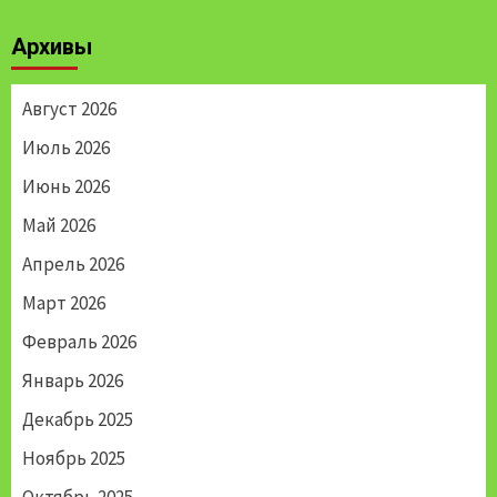
Архивы
Август 2026
Июль 2026
Июнь 2026
Май 2026
Апрель 2026
Март 2026
Февраль 2026
Январь 2026
Декабрь 2025
Ноябрь 2025