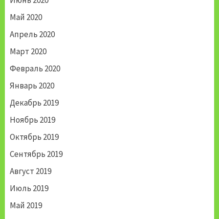
Июнь 2020
Май 2020
Апрель 2020
Март 2020
Февраль 2020
Январь 2020
Декабрь 2019
Ноябрь 2019
Октябрь 2019
Сентябрь 2019
Август 2019
Июль 2019
Май 2019