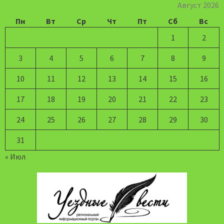
Август 2026
Пн
Вт
Ср
Чт
Пт
Сб
Вс
1
2
3
4
5
6
7
8
9
10
11
12
13
14
15
16
17
18
19
20
21
22
23
24
25
26
27
28
29
30
31
« Июл