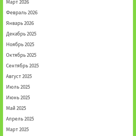
Март 2026
Февраль 2026
Январь 2026
Декабрь 2025
Ноябрь 2025
Октябрь 2025
Сентябрь 2025
Август 2025
Июль 2025
Июнь 2025
Май 2025
Апрель 2025
Март 2025