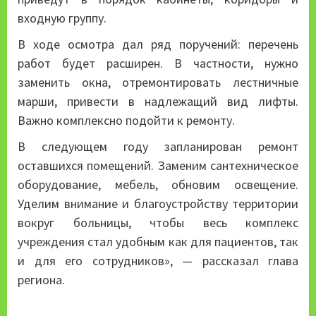
входную группу.
В ходе осмотра дал ряд поручений: перечень
работ будет расширен. В частности, нужно
заменить окна, отремонтировать лестничные
марши, привести в надлежащий вид лифты.
Важно комплексно подойти к ремонту.
В следующем году запланирован ремонт
оставшихся помещений. Заменим сантехническое
оборудование, мебель, обновим освещение.
Уделим внимание и благоустройству территории
вокруг больницы, чтобы весь комплекс
учреждения стал удобным как для пациентов, так
и для его сотрудников», — рассказал глава
региона.