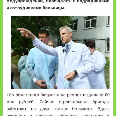
медучреждений, пообщался с подрядчиками
и сотрудниками больницы.
«Из областного бюджета на ремонт выделено 60
млн рублей. Сейчас строительные бригады
работают на двух этажах больницы. Здесь
приведут в порядок кабинеты, коридоры и