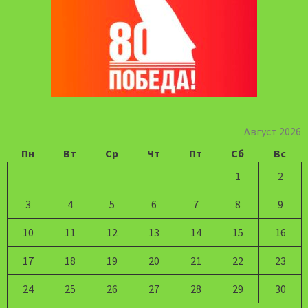
Август 2026
Пн
Вт
Ср
Чт
Пт
Сб
Вс
1
2
3
4
5
6
7
8
9
10
11
12
13
14
15
16
17
18
19
20
21
22
23
24
25
26
27
28
29
30