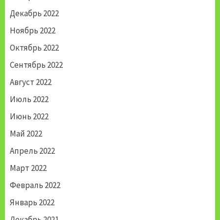
Декабрь 2022
Ноябрь 2022
Октябрь 2022
Сентябрь 2022
Август 2022
Июль 2022
Июнь 2022
Май 2022
Апрель 2022
Март 2022
Февраль 2022
Январь 2022
Декабрь 2021