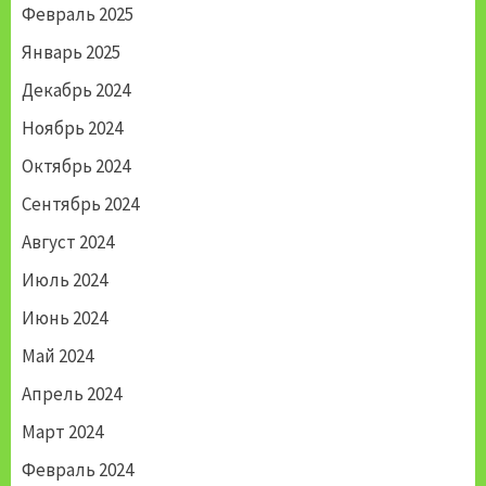
Февраль 2025
Январь 2025
Декабрь 2024
Ноябрь 2024
Октябрь 2024
Сентябрь 2024
Август 2024
Июль 2024
Июнь 2024
Май 2024
Апрель 2024
Март 2024
Февраль 2024