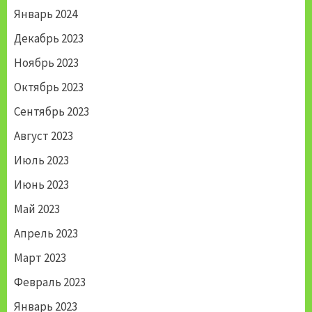
Январь 2024
Декабрь 2023
Ноябрь 2023
Октябрь 2023
Сентябрь 2023
Август 2023
Июль 2023
Июнь 2023
Май 2023
Апрель 2023
Март 2023
Февраль 2023
Январь 2023