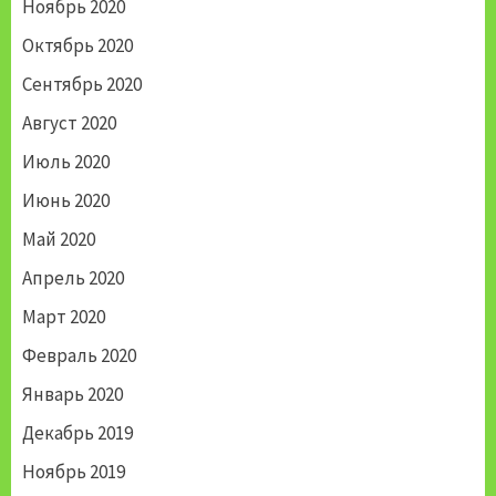
Ноябрь 2020
Октябрь 2020
Сентябрь 2020
Август 2020
Июль 2020
Июнь 2020
Май 2020
Апрель 2020
Март 2020
Февраль 2020
Январь 2020
Декабрь 2019
Ноябрь 2019