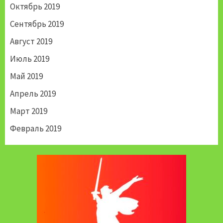
Октябрь 2019
Сентябрь 2019
Август 2019
Июль 2019
Май 2019
Апрель 2019
Март 2019
Февраль 2019