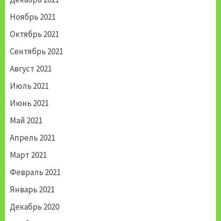
Ноябрь 2021
Октябрь 2021
Сентябрь 2021
Август 2021
Июль 2021
Июнь 2021
Май 2021
Апрель 2021
Март 2021
Февраль 2021
Январь 2021
Декабрь 2020