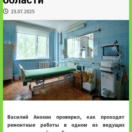
23.07.2025
Василий Анохин проверил, как проходят
ремонтные работы в одном из ведущих