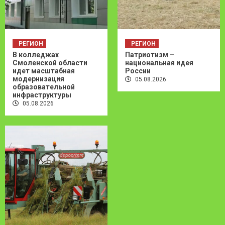
РЕГИОН
РЕГИОН
В колледжах
Патриотизм –
Смоленской области
национальная идея
идет масштабная
России
модернизация
05.08.2026
образовательной
инфраструктуры
05.08.2026