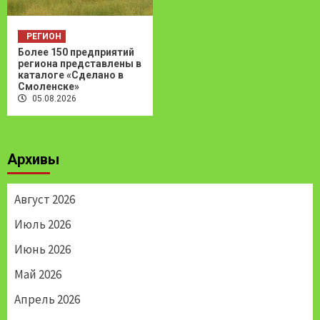
РЕГИОН
Более 150 предприятий
региона представлены в
каталоге «Сделано в
Смоленске»
05.08.2026
Архивы
Август 2026
Июль 2026
Июнь 2026
Май 2026
Апрель 2026