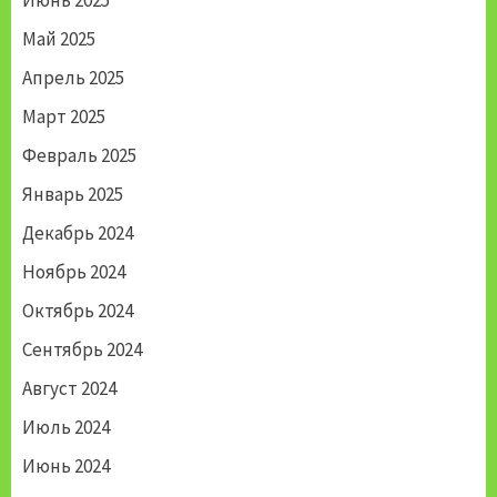
Июнь 2025
Май 2025
Апрель 2025
Март 2025
Февраль 2025
Январь 2025
Декабрь 2024
Ноябрь 2024
Октябрь 2024
Сентябрь 2024
Август 2024
Июль 2024
Июнь 2024