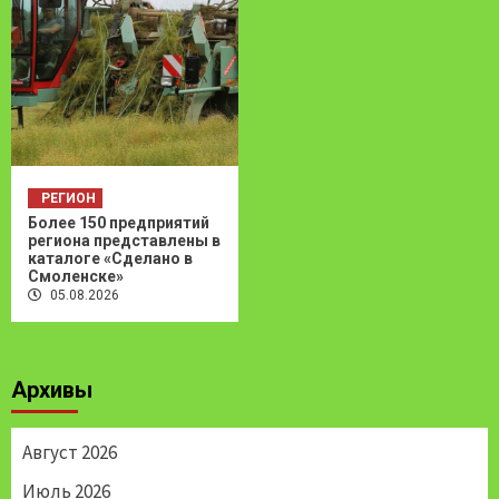
РЕГИОН
Более 150 предприятий
региона представлены в
каталоге «Сделано в
Смоленске»
05.08.2026
Архивы
Август 2026
Июль 2026