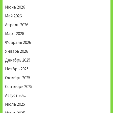
Июнь 2026
Май 2026
Апрель 2026
Март 2026
Февраль 2026
Январь 2026
Декабрь 2025
Ноябрь 2025
Октябрь 2025
Сентябрь 2025
Август 2025
Июль 2025