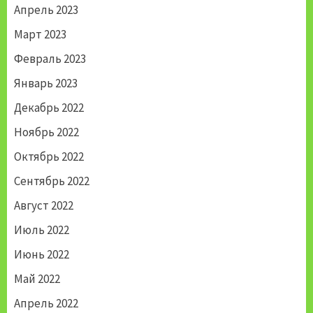
Апрель 2023
Март 2023
Февраль 2023
Январь 2023
Декабрь 2022
Ноябрь 2022
Октябрь 2022
Сентябрь 2022
Август 2022
Июль 2022
Июнь 2022
Май 2022
Апрель 2022