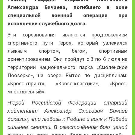
Александра Бичаева, погибшего в зоне
специальной военной операции при
исполнении служебного долга.
Эти соревнования являются продолжением
спортивного пути Героя, который увлекался
лыжным спортом, бегом, спортивным
ориентированием. Они пройдут с 3 по 6 июля на
территории национального парка «Смоленское
Поозерье», на озере Рытое по дисциплинам:
«Кросс-спринт», «Кросс-классика», «Кросс-
многодневный».
«Герой Российской Федерации старший
лейтенант Александр Олегович Бичаев
доказал, что любовь к Родине и воля к Победе
сильнее смерти. В ожесточённом бою ценой