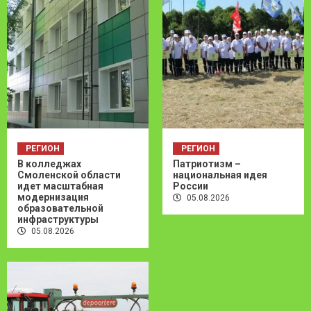
РЕГИОН
РЕГИОН
В колледжах
Патриотизм –
Смоленской области
национальная идея
идет масштабная
России
модернизация
05.08.2026
образовательной
инфраструктуры
05.08.2026