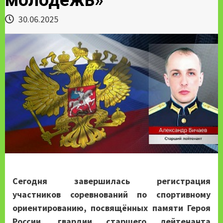
30.06.2025
Сегодня завершилась регистрация
участников соревнований по спортивному
ориентированию, посвящённых памяти Героя
России, гвардии старшего лейтенанта