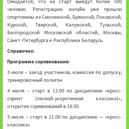
Ожидается, что на старт выйдут более 500
человек. Регистрацию онлайн уже прошли
спортсмены из Смоленской, Брянской, Псковской,
Курской, Тверской, Калужской, Тульской,
Белгородской Московской областей, Москвы,
Санкт-Петербурга и Республики Беларусь.
Справочно:
Программа соревнования:
3 июля – заезд участников, комиссия по допуску,
тренировочный полигон
4 июля – старт в 12:00 по дисциплине «кросс-
спринт (лесной-укороченная классика)»,
открытие соревнований в 16:30
5 июля – старт в 11:00 по дисциплине — «кросс-
классика»