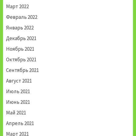
Март 2022
Февраль 2022
Январь 2022
Декабрь 2021
Ноябрь 2021
Октябрь 2021
Сентябрь 2021
Август 2021
Июль 2021
Июнь 2021
Май 2021
Апрель 2021
Март 2021