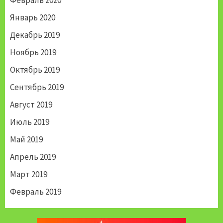
Февраль 2020
Январь 2020
Декабрь 2019
Ноябрь 2019
Октябрь 2019
Сентябрь 2019
Август 2019
Июль 2019
Май 2019
Апрель 2019
Март 2019
Февраль 2019