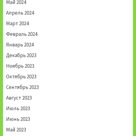
Май 2024
Апрель 2024
Март 2024
Февраль 2024
Январь 2024
Декабрь 2023
Ноябрь 2023
Октябрь 2023
Сентябрь 2023
Август 2023
Июль 2023
Июнь 2023
Май 2023