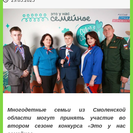
Многодетные семьи из Смоленской
области могут принять участие во
втором сезоне конкурса «Это у нас