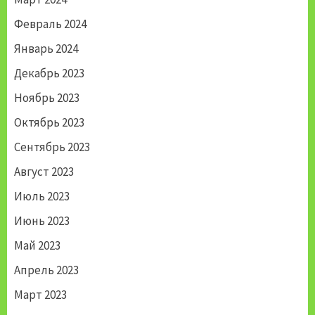
Февраль 2024
Январь 2024
Декабрь 2023
Ноябрь 2023
Октябрь 2023
Сентябрь 2023
Август 2023
Июль 2023
Июнь 2023
Май 2023
Апрель 2023
Март 2023