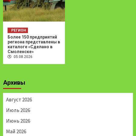
РЕГИОН
Более 150 предприятий
региона представлены в
каталоге «Сделано в
Смоленске»
05.08.2026
Архивы
Август 2026
Июль 2026
Июнь 2026
Май 2026