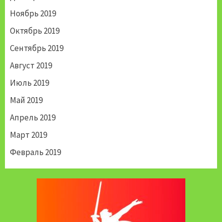
Ноябрь 2019
Октябрь 2019
Сентябрь 2019
Август 2019
Июль 2019
Май 2019
Апрель 2019
Март 2019
Февраль 2019