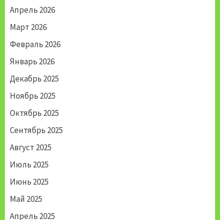
Апрель 2026
Март 2026
Февраль 2026
Январь 2026
Декабрь 2025
Ноябрь 2025
Октябрь 2025
Сентябрь 2025
Август 2025
Июль 2025
Июнь 2025
Май 2025
Апрель 2025