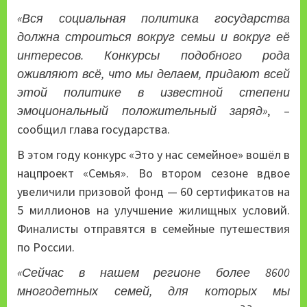
«Вся социальная политика государства
должна строиться вокруг семьи и вокруг её
интересов. Конкурсы подобного рода
оживляют всё, что мы делаем, придают всей
этой политике в известной степени
эмоциональный положительный заряд»
, –
сообщил глава государства.
В этом году конкурс «Это у нас семейное» вошёл в
нацпроект «Семья». Во втором сезоне вдвое
увеличили призовой фонд — 60 сертификатов на
5 миллионов на улучшение жилищных условий.
Финалисты отправятся в семейные путешествия
по России.
«Сейчас в нашем регионе более 8600
многодетных семей, для которых мы