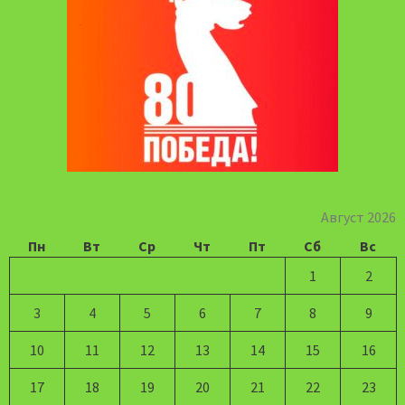
Август 2026
Пн
Вт
Ср
Чт
Пт
Сб
Вс
1
2
3
4
5
6
7
8
9
10
11
12
13
14
15
16
17
18
19
20
21
22
23