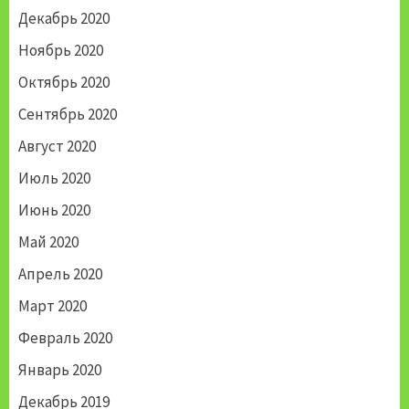
Декабрь 2020
Ноябрь 2020
Октябрь 2020
Сентябрь 2020
Август 2020
Июль 2020
Июнь 2020
Май 2020
Апрель 2020
Март 2020
Февраль 2020
Январь 2020
Декабрь 2019