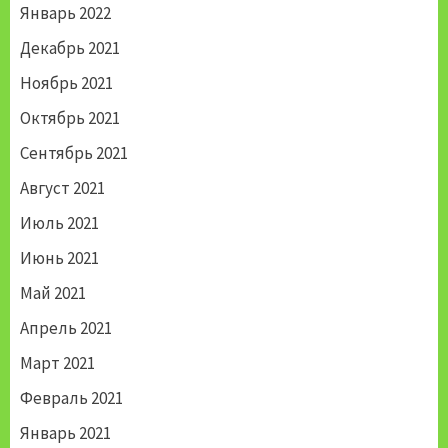
Январь 2022
Декабрь 2021
Ноябрь 2021
Октябрь 2021
Сентябрь 2021
Август 2021
Июль 2021
Июнь 2021
Май 2021
Апрель 2021
Март 2021
Февраль 2021
Январь 2021