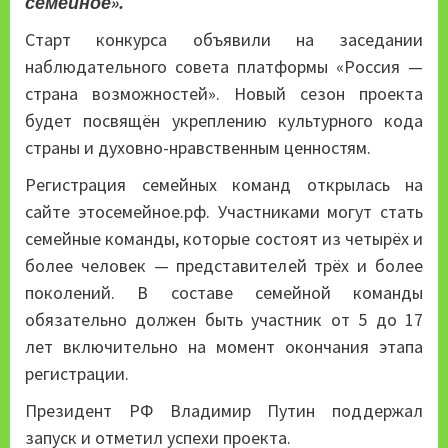
семейное».
Старт конкурса объявили на заседании
наблюдательного совета платформы «Россия —
страна возможностей». Новый сезон проекта
будет посвящён укреплению культурного кода
страны и духовно-нравственным ценностям.
Регистрация семейных команд открылась на
сайте этосемейное.рф. Участниками могут стать
семейные команды, которые состоят из четырёх и
более человек — представителей трёх и более
поколений. В составе семейной команды
обязательно должен быть участник от 5 до 17
лет включительно на момент окончания этапа
регистрации.
Президент РФ Владимир Путин поддержал
запуск и отметил успехи проекта.