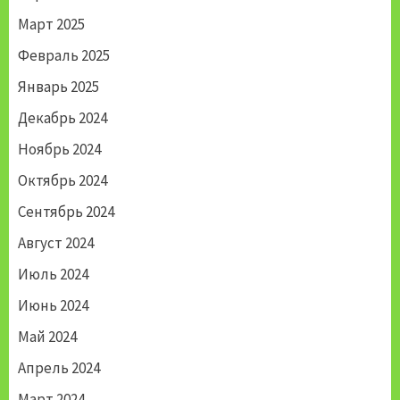
Март 2025
Февраль 2025
Январь 2025
Декабрь 2024
Ноябрь 2024
Октябрь 2024
Сентябрь 2024
Август 2024
Июль 2024
Июнь 2024
Май 2024
Апрель 2024
Март 2024