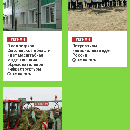
РЕГИОН
РЕГИОН
В колледжах
Патриотизм –
Смоленской области
национальная идея
идет масштабная
России
модернизация
05.08.2026
образовательной
инфраструктуры
05.08.2026