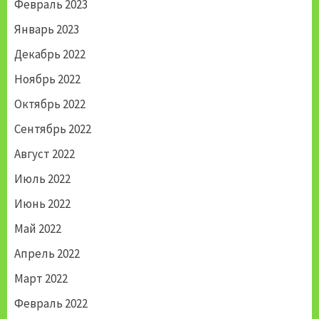
Февраль 2023
Январь 2023
Декабрь 2022
Ноябрь 2022
Октябрь 2022
Сентябрь 2022
Август 2022
Июль 2022
Июнь 2022
Май 2022
Апрель 2022
Март 2022
Февраль 2022