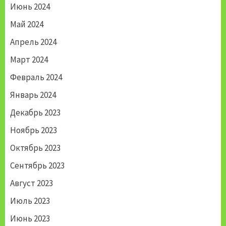
Июнь 2024
Май 2024
Апрель 2024
Март 2024
Февраль 2024
Январь 2024
Декабрь 2023
Ноябрь 2023
Октябрь 2023
Сентябрь 2023
Август 2023
Июль 2023
Июнь 2023