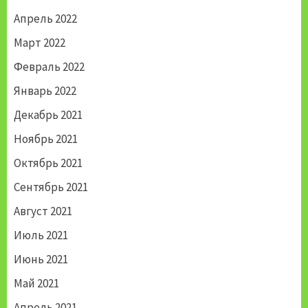
Апрель 2022
Март 2022
Февраль 2022
Январь 2022
Декабрь 2021
Ноябрь 2021
Октябрь 2021
Сентябрь 2021
Август 2021
Июль 2021
Июнь 2021
Май 2021
Апрель 2021