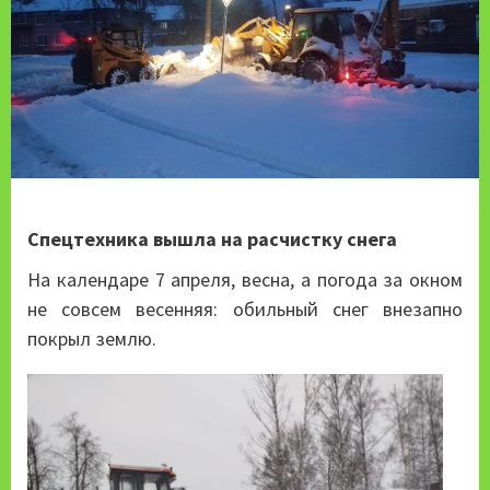
Спецтехника вышла на расчистку снега
На календаре 7 апреля, весна, а погода за окном
не совсем весенняя: обильный снег внезапно
покрыл землю.