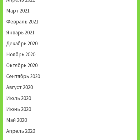
Март 2021
Февраль 2021
Январь 2021
Декабрь 2020
Ноябрь 2020
Октябрь 2020
Сентябрь 2020
Август 2020
Июль 2020
Июнь 2020
Май 2020
Апрель 2020