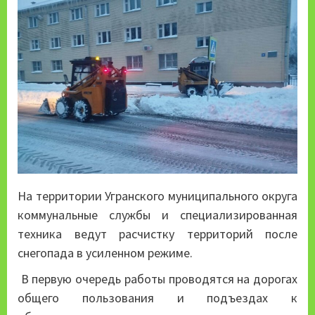
На территории Угранского муниципального округа
коммунальные службы и специализированная
техника ведут расчистку территорий после
снегопада в усиленном режиме.
В первую очередь работы проводятся на дорогах
общего пользования и подъездах к