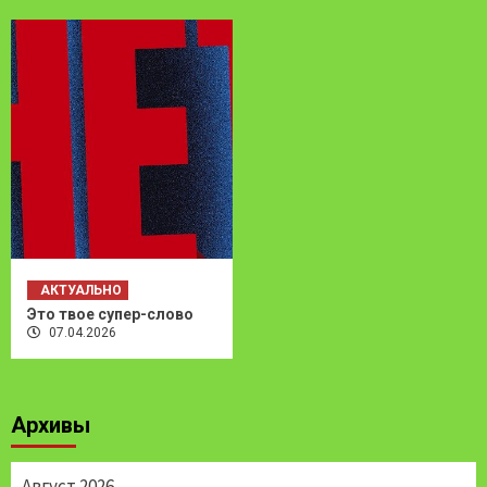
АКТУАЛЬНО
Это твое супер-слово
07.04.2026
Архивы
Август 2026