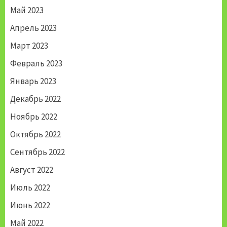
Май 2023
Апрель 2023
Март 2023
Февраль 2023
Январь 2023
Декабрь 2022
Ноябрь 2022
Октябрь 2022
Сентябрь 2022
Август 2022
Июль 2022
Июнь 2022
Май 2022