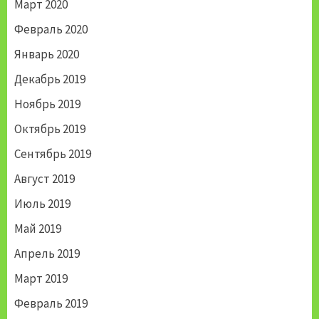
Март 2020
Февраль 2020
Январь 2020
Декабрь 2019
Ноябрь 2019
Октябрь 2019
Сентябрь 2019
Август 2019
Июль 2019
Май 2019
Апрель 2019
Март 2019
Февраль 2019