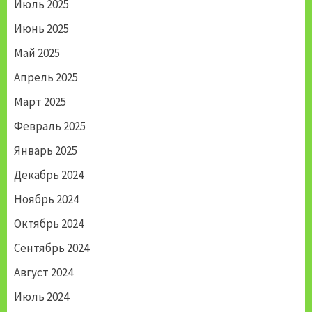
Июль 2025
Июнь 2025
Май 2025
Апрель 2025
Март 2025
Февраль 2025
Январь 2025
Декабрь 2024
Ноябрь 2024
Октябрь 2024
Сентябрь 2024
Август 2024
Июль 2024