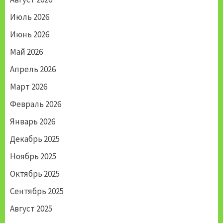
Июль 2026
Июнь 2026
Май 2026
Апрель 2026
Март 2026
Февраль 2026
Январь 2026
Декабрь 2025
Ноябрь 2025
Октябрь 2025
Сентябрь 2025
Август 2025