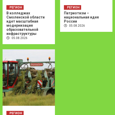
РЕГИОН
РЕГИОН
В колледжах
Патриотизм –
Смоленской области
национальная идея
идет масштабная
России
модернизация
05.08.2026
образовательной
инфраструктуры
05.08.2026
РЕГИОН