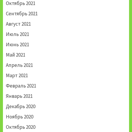
Октябрь 2021
Сентябрь 2021
Август 2021
Июль 2021
Июнь 2021
Май 2021
Апрель 2021
Март 2021
Февраль 2021
Январь 2021
Декабрь 2020
Ноябрь 2020
Октябрь 2020