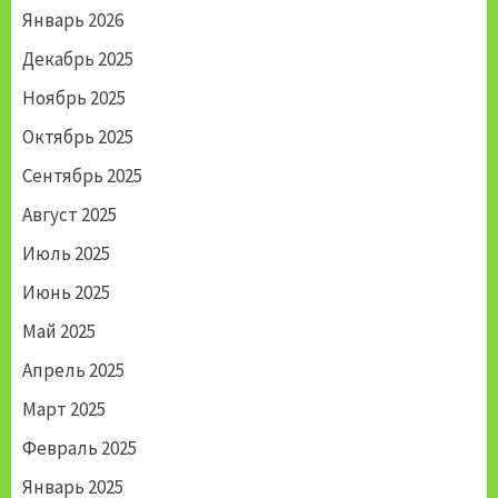
Январь 2026
Декабрь 2025
Ноябрь 2025
Октябрь 2025
Сентябрь 2025
Август 2025
Июль 2025
Июнь 2025
Май 2025
Апрель 2025
Март 2025
Февраль 2025
Январь 2025