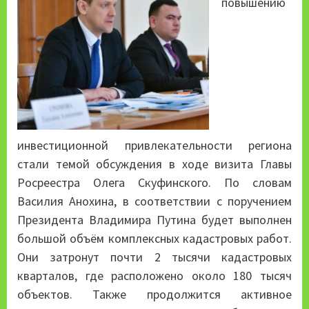
повышению
инвестиционной привлекательности региона
стали темой обсуждения в ходе визита Главы
Росреестра Олега Скуфинского. По словам
Василия Анохина, в соответствии с поручением
Президента Владимира Путина будет выполнен
большой объём комплексных кадастровых работ.
Они затронут почти 2 тысячи кадастровых
кварталов, где расположено около 180 тысяч
объектов. Также продолжится активное