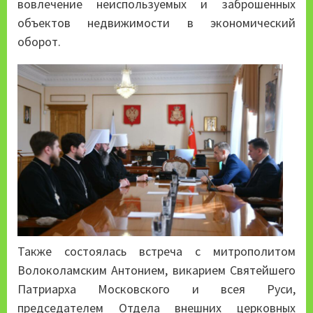
вовлечение неиспользуемых и заброшенных
объектов недвижимости в экономический
оборот.
Также состоялась встреча с митрополитом
Волоколамским Антонием, викарием Святейшего
Патриарха Московского и всея Руси,
председателем Отдела внешних церковных