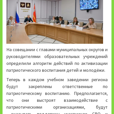
На совещании с главами муниципальных округов и
руководителями образовательных учреждений
определили алгоритм действий по активизации
патриотического воспитания детей и молодёжи.
Теперь в каждом учебном заведении региона
будут закреплены ответственные по
патриотическому воспитанию. Предполагается,
что они выстроят взаимодействие с
патриотическими организациями, будут
оказывать поддержку участникам СВО и