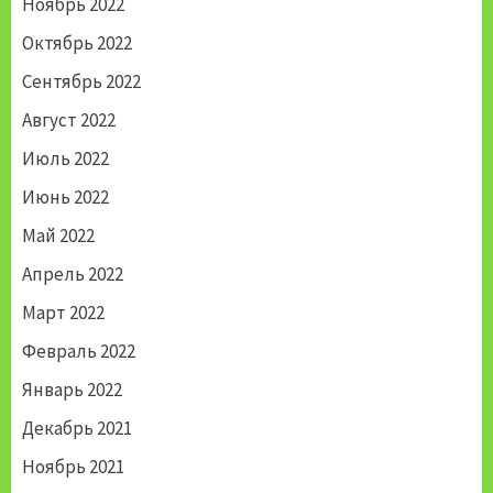
Ноябрь 2022
Октябрь 2022
Сентябрь 2022
Август 2022
Июль 2022
Июнь 2022
Май 2022
Апрель 2022
Март 2022
Февраль 2022
Январь 2022
Декабрь 2021
Ноябрь 2021