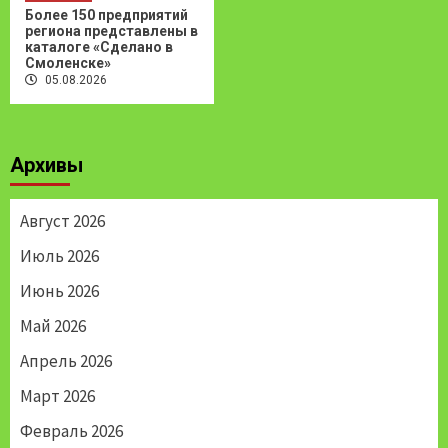
Более 150 предприятий
региона представлены в
каталоге «Сделано в
Смоленске»
05.08.2026
Архивы
Август 2026
Июль 2026
Июнь 2026
Май 2026
Апрель 2026
Март 2026
Февраль 2026