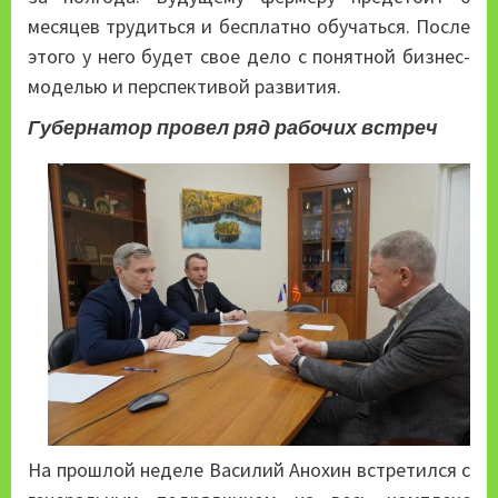
месяцев трудиться и бесплатно обучаться. После
этого у него будет свое дело с понятной бизнес-
моделью и перспективой развития.
Губернатор провел ряд рабочих встреч
На прошлой неделе Василий Анохин встретился с