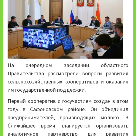
На очередном заседании областного
Правительства рассмотрели вопросы развития
сельскохозяйственных кооперативов и оказания
им государственной поддержки.
Первый кооператив с госучастием создан в этом
году в Сафоновском районе. Он объединил
предпринимателей, производящих молоко. В
ближайшее время планируется организовать
аналогичное партнерство для развития