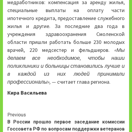
медработников: компенсация за аренду жилья,
специальные выплаты на оплату части
ипотечного кредита, предоставление служебного
жилья и другие. За последние два года в
учреждения здравоохранения Смоленской
области пришли работать больше 230 молодых
врачей, 220 медсестер и фельдшеров.
«Мы
делаем все необходимое, чтобы наши
поликлиники и больницы становились лучше и
в каждой из них людей принимали
профессионалы», —
считает глава региона.
Кира Васильева
Continue
Previous
В России прошло первое заседание комиссии
Reading
Госсовета РФ по вопросам поддержки ветеранов