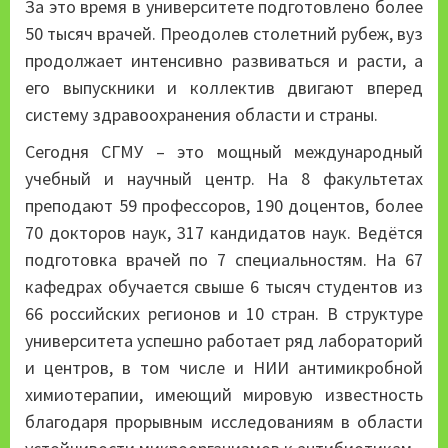
За это время в университете подготовлено более
50 тысяч врачей. Преодолев столетний рубеж, вуз
продолжает интенсивно развиваться и расти, а
его выпускники и коллектив двигают вперед
систему здравоохранения области и страны.
Сегодня СГМУ – это мощный международный
учебный и научный центр. На 8 факультетах
преподают 59 профессоров, 190 доцентов, более
70 докторов наук, 317 кандидатов наук. Ведётся
подготовка врачей по 7 специальностям. На 67
кафедрах обучается свыше 6 тысяч студентов из
66 российских регионов и 10 стран. В структуре
университета успешно работает ряд лабораторий
и центров, в том числе и НИИ антимикробной
химиотерапии, имеющий мировую известность
благодаря прорывным исследованиям в области