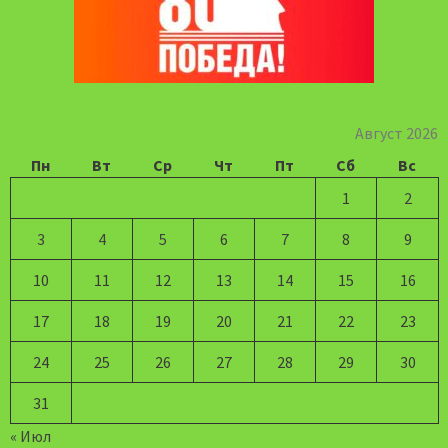
Август 2026
Пн
Вт
Ср
Чт
Пт
Сб
Вс
1
2
3
4
5
6
7
8
9
10
11
12
13
14
15
16
17
18
19
20
21
22
23
24
25
26
27
28
29
30
31
« Июл