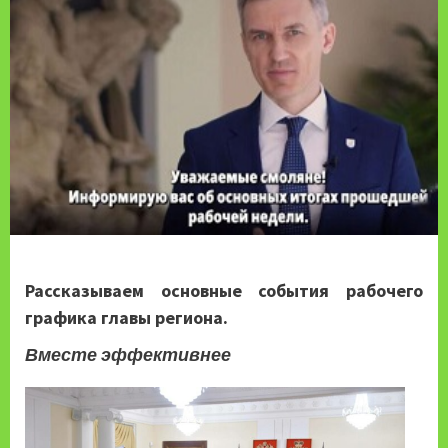
Рассказываем основные события рабочего
графика главы региона.
Вместе эффективнее