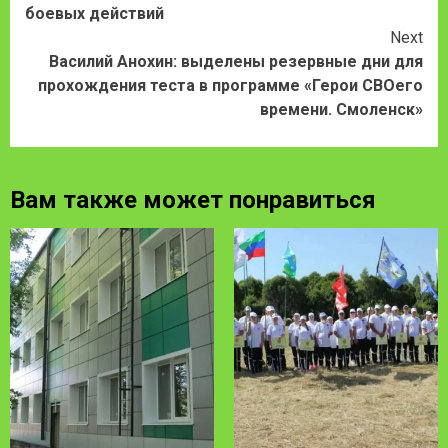
боевых действий
Next
Василий Анохин: выделены резервные дни для
прохождения теста в программе «Герои СВОего
времени. Смоленск»
Вам также может понравиться