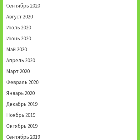
Сентябрь 2020
Август 2020
Июль 2020
Июнь 2020
Май 2020
Апрель 2020
Март 2020
Февраль 2020
Январь 2020
Декабрь 2019
Ноябрь 2019
Октябрь 2019
Сентябрь 2019