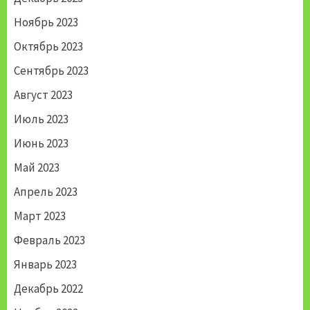
Ноябрь 2023
Октябрь 2023
Сентябрь 2023
Август 2023
Июль 2023
Июнь 2023
Май 2023
Апрель 2023
Март 2023
Февраль 2023
Январь 2023
Декабрь 2022