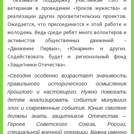
ветеранам в проведении «Уроков мужества» и
реализации других просветительских проектов.
Ожидается, что присоединится к этой работе и
молодежь. Ведь среди ребят много волонтеров и
активистов общественных движений –
«Движение Первых», «Юнармия» и других.
Содействовать будет и региональный фонд
«Защитники Отечества».
«Сегодня особенно возрастает значимость
правильного исторического осмысления
прошлого и настоящего. Нужно помогать
детям анализировать события минувших
эпох и современные события. Юные смоляне
должны знать защитников Отечества —
Героев Советского Союза, России,
специальной военной операции. Важна именно