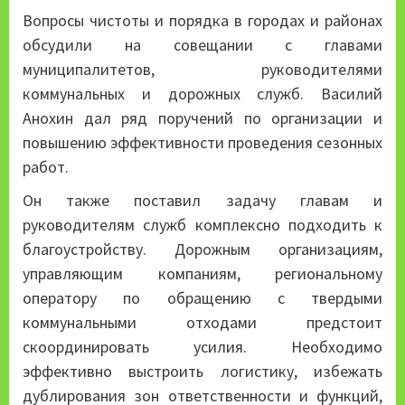
Вопросы чистоты и порядка в городах и районах
обсудили на совещании с главами
муниципалитетов, руководителями
коммунальных и дорожных служб. Василий
Анохин дал ряд поручений по организации и
повышению эффективности проведения сезонных
работ.
Он также поставил задачу главам и
руководителям служб комплексно подходить к
благоустройству. Дорожным организациям,
управляющим компаниям, региональному
оператору по обращению с твердыми
коммунальными отходами предстоит
скоординировать усилия. Необходимо
эффективно выстроить логистику, избежать
дублирования зон ответственности и функций,