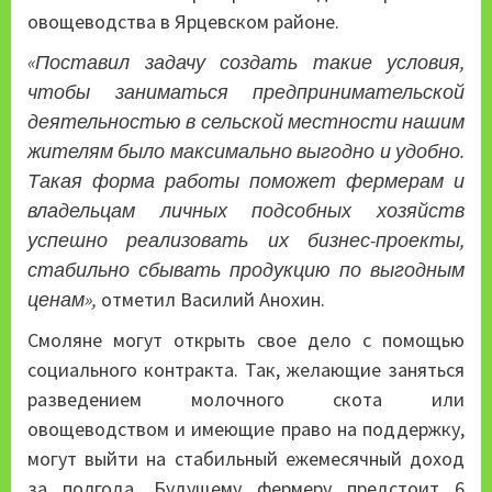
овощеводства в Ярцевском районе.
«Поставил задачу создать такие условия,
чтобы заниматься предпринимательской
деятельностью в сельской местности нашим
жителям было максимально выгодно и удобно.
Такая форма работы поможет фермерам и
владельцам личных подсобных хозяйств
успешно реализовать их бизнес-проекты,
стабильно сбывать продукцию по выгодным
ценам»,
отметил Василий Анохин.
Смоляне могут открыть свое дело с помощью
социального контракта. Так, желающие заняться
разведением молочного скота или
овощеводством и имеющие право на поддержку,
могут выйти на стабильный ежемесячный доход
за полгода. Будущему фермеру предстоит 6