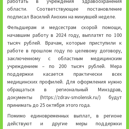
работать в учреждения здравоохранения
области. Соответствующее постановление
подписал Василий Анохин на минувшей неделе.
Фельдшерам и медсестрам скорой помощи,
начавшим работу в 2024 году, выплатят по 100
тысяч рублей. Врачам, которые приступили к
работе в прошлом году по целевому договору,
заключенному с областным медицинским
учреждением – по 200 тысяч рублей. Мера
поддержки касается практически всех
медицинских профилей. Для оформления нужно
обращаться в региональный Минздрав,
документы (https://zdrav-smolensk.ru/) будут
принимать до 25 октября этого года.
Помимо единовременных выплат, в регионе
действуют и другие меры поддержки