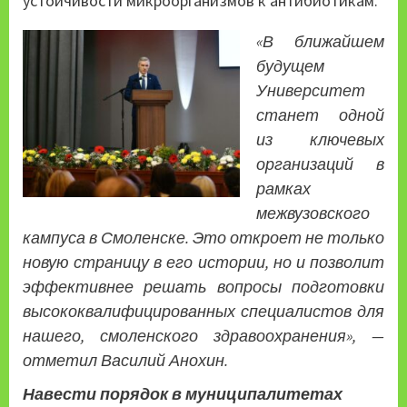
устойчивости микроорганизмов к антибиотикам.
«В ближайшем
будущем
Университет
станет одной
из ключевых
организаций в
рамках
межвузовского
кампуса в Смоленске. Это откроет не только
новую страницу в его истории, но и позволит
эффективнее решать вопросы подготовки
высококвалифицированных специалистов для
нашего, смоленского здравоохранения», —
отметил Василий Анохин.
Навести порядок в муниципалитетах