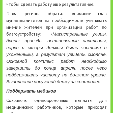
чтобы сделать работу еще результативнее.
Глава региона обратил внимание глав
муниципалитетов на необходимость учитывать
мнение жителей при организации работ по
благоустройству: «
Магистральные улицы,
дворы, проезды, остановочные павильоны,
парки и скверы должны быть чистыми и
ухоженными, а результат увидеть смоляне.
Основной комплекс работ необходимо
завершить до конца апреля, после чего
поддерживать чистоту на должном уровне.
Выполнение поручений держу на контроле».
Поддержать медиков
Сохранены единовременные выплаты для
медицинских работников, которые приходят