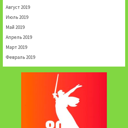
Август 2019
Июль 2019
Май 2019
Апрель 2019
Март 2019
Февраль 2019