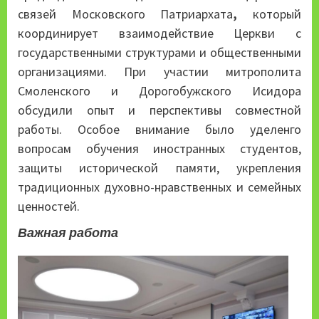
связей Московского Патриархата
,
который
координирует взаимодействие Церкви с
государственными структурами и общественными
организациями. При участии митрополита
Смоленского и Дорогобужского Исидора
обсудили опыт и перспективы совместной
работы. Особое внимание было уделенго
вопросам обучения иностранных студентов,
защиты исторической памяти, укрепления
традиционных духовно-нравственных и семейных
ценностей.
Важная работа