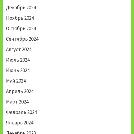
Декабрь 2024
Ноябрь 2024
Октябрь 2024
Сентябрь 2024
Август 2024
Июль 2024
Июнь 2024
Май 2024
Апрель 2024
Март 2024
Февраль 2024
Январь 2024
Декабрь 2023