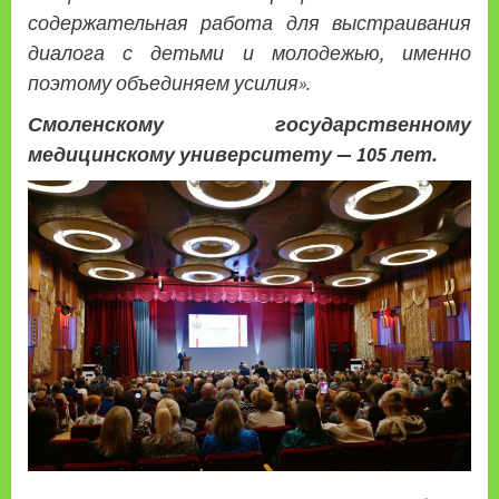
содержательная работа для выстраивания
диалога с детьми и молодежью, именно
поэтому объединяем усилия».
Смоленскому государственному
медицинскому университету — 105 лет.