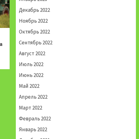
Декабрь 2022
Ноябрь 2022
Октябрь 2022
Сентябрь 2022
а
Август 2022
Июль 2022
Июнь 2022
Май 2022
Апрель 2022
Март 2022
Февраль 2022
Январь 2022