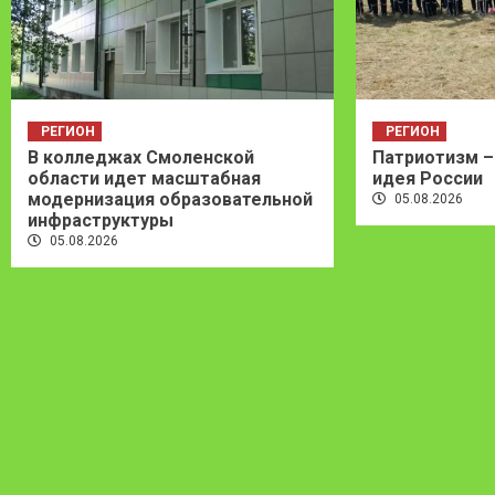
РЕГИОН
РЕГИОН
В колледжах Смоленской
Патриотизм –
области идет масштабная
идея России
модернизация образовательной
05.08.2026
инфраструктуры
05.08.2026