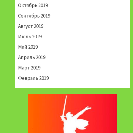
Октябрь 2019
Сентябрь 2019
Август 2019
Июль 2019
Май 2019
Апрель 2019
Март 2019
Февраль 2019