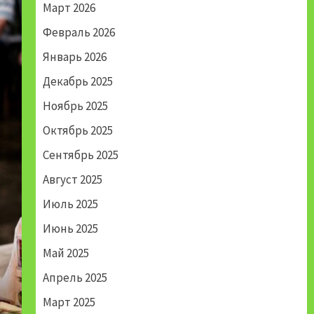
Март 2026
Февраль 2026
Январь 2026
Декабрь 2025
Ноябрь 2025
Октябрь 2025
Сентябрь 2025
Август 2025
Июль 2025
Июнь 2025
Май 2025
Апрель 2025
Март 2025