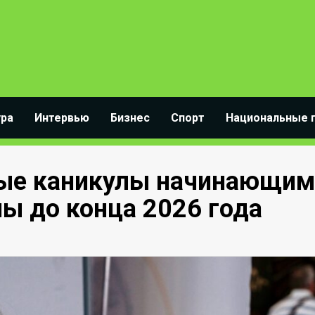
ура
Интервью
Бизнес
Спорт
Национальные 
вые каникулы начинающим
 до конца 2026 года