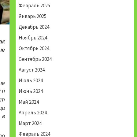
Февраль 2025
Январь 2025
Декабрь 2024
Ноябрь 2024
ак
Октябрь 2024
ые
Сентябрь 2024
Август 2024
Июль 2024
ые
 и
Июнь 2024
ут
Май 2024
ца
Апрель 2024
 в
Март 2024
Февраль 2024
то