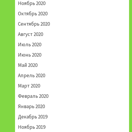
Ноябрь 2020
Октябрь 2020
Сентябрь 2020
Август 2020
Июль 2020
Июнь 2020
Май 2020
Апрель 2020
Март 2020
Февраль 2020
Январь 2020
Декабрь 2019
Ноябрь 2019