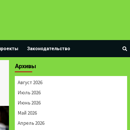
проекты
Законодательство
Архивы
Август 2026
Июль 2026
Июнь 2026
Май 2026
Апрель 2026