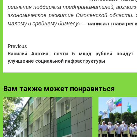
реальная поддержка предпринимателей, возможн
экономическое развитие Смоленской области.
малому и среднему бизнесу
» —
написал глава рег
Continue
Previous
Василий Анохин: почти 6 млрд рублей пойдут
Reading
улучшение социальной инфраструктуры
Вам также может понравиться