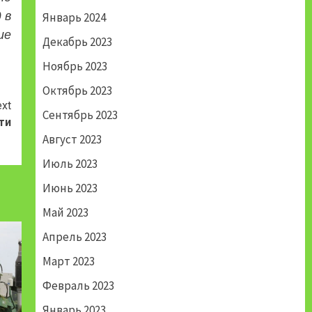
 в
Январь 2024
ие
Декабрь 2023
Ноябрь 2023
Октябрь 2023
xt
Сентябрь 2023
ти
Август 2023
Июль 2023
Июнь 2023
Май 2023
Апрель 2023
Март 2023
Февраль 2023
Январь 2023