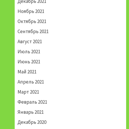
Декабрь 2021
Ноябрь 2021
Октябрь 2021
Сентябрь 2021
Август 2021
Июль 2021
Июнь 2021
Май 2021
Апрель 2021
Март 2021
Февраль 2021
Январь 2021
Декабрь 2020