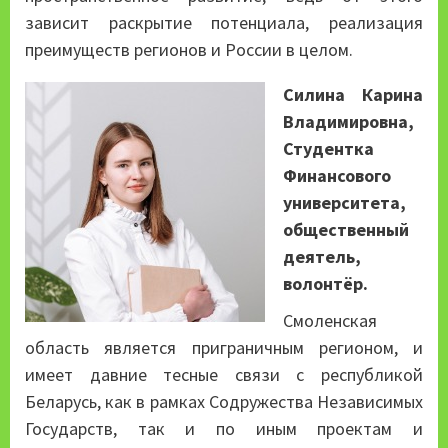
зависит раскрытие потенциала, реализация
преимуществ регионов и России в целом.
Силина Карина
Владимировна,
Студентка
Финансового
университета,
общественный
деятель,
волонтёр.
Смоленская
область является приграничным регионом, и
имеет давние тесные связи с республикой
Беларусь, как в рамках Содружества Независимых
Государств, так и по иным проектам и