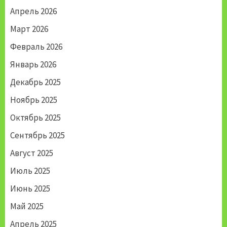
Апрель 2026
Март 2026
Февраль 2026
Январь 2026
Декабрь 2025
Ноябрь 2025
Октябрь 2025
Сентябрь 2025
Август 2025
Июль 2025
Июнь 2025
Май 2025
Апрель 2025