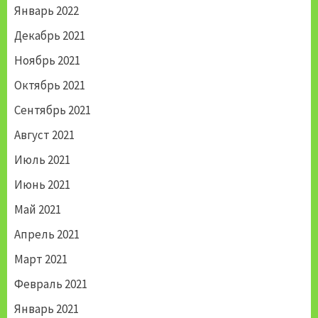
Январь 2022
Декабрь 2021
Ноябрь 2021
Октябрь 2021
Сентябрь 2021
Август 2021
Июль 2021
Июнь 2021
Май 2021
Апрель 2021
Март 2021
Февраль 2021
Январь 2021