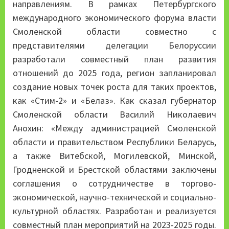
направлениям. В рамках Петербургского
международного экономического форума власти
Смоленской области совместно с
представителями делегации Белоруссии
разработали совместный план развития
отношений до 2025 года, регион запланировал
создание новых точек роста для таких проектов,
как «Стим-2» и «Белаз». Как сказал губернатор
Смоленской области Василий Николаевич
Анохин: «Между администрацией Смоленской
области и правительством Республики Беларусь,
а также Витебской, Могилевской, Минской,
Гродненской и Брестской областями заключены
соглашения о сотрудничестве в торгово-
экономической, научно-технической и социально-
культурной областях. Разработан и реализуется
совместный план мероприятий на 2023-2025 годы.