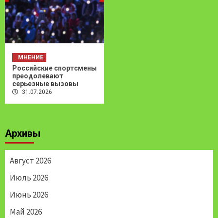
МНЕНИЕ
Российские спортсмены
преодолевают
серьезные вызовы
31.07.2026
Архивы
Август 2026
Июль 2026
Июнь 2026
Май 2026