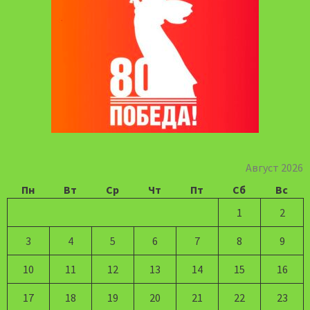
Август 2026
Пн
Вт
Ср
Чт
Пт
Сб
Вс
1
2
3
4
5
6
7
8
9
10
11
12
13
14
15
16
17
18
19
20
21
22
23