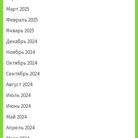
Март 2025
Февраль 2025
Январь 2025
Декабрь 2024
Ноябрь 2024
Октябрь 2024
Сентябрь 2024
Август 2024
Июль 2024
Июнь 2024
Май 2024
Апрель 2024