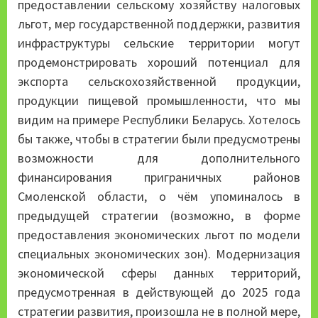
предоставлении сельскому хозяйству налоговых
льгот, мер государственной поддержки, развития
инфраструктуры сельские территории могут
продемонстрировать хороший потенциал для
экспорта сельскохозяйственной продукции,
продукции пищевой промышленности, что мы
видим на примере Республики Беларусь. Хотелось
бы также, чтобы в стратегии были предусмотрены
возможности для дополнительного
финансирования приграничных районов
Смоленской области, о чём упоминалось в
предыдущей стратегии (возможно, в форме
предоставления экономических льгот по модели
специальных экономических зон). Модернизация
экономической сферы данных территорий,
предусмотренная в действующей до 2025 года
стратегии развития, произошла не в полной мере,