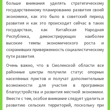
больше внимания уделять стратегическому
государственному планированию развития своей
экономики, как это было в советский период
развития и как это происходит сейчас в таких
государствах, как Китайская Народная
Республика, демонстрирующих наиболее
высокие темпы экономического роста и
сохранивших приверженность социалистическому
пути развития.
Очень важно, что в Смоленской области все
районные центры получили статус опорных
населённых пунктов и получат дополнительные
возможности для участия в программах
благоустройства и развития местной экономики.
Вместе с тем, особое внимание следует уделить и
развитию сельских территорий, поскольку при