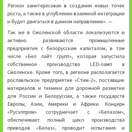
Регион заинтересован в создании новых точек
роста, а также в углублении взаимной интеграции
и будет двигаться в данном направлении». —
Так же в Смоленской области локализуются и
активно развиваются промышленные
предприятия с белорусским капиталом, в том
числе «Бел лайт групп», которая запустила
собственное производство LED-ламп в
Смоленске. Кроме того, в регионе располагается
рославльское предприятие «Стим-2», поставщик
материалов и техники для дорожной разметки
для России и Белоруссии, а также государств
Европы, Азии, Америки и Африки. Концерн
«Русэлпром» сотрудничает с «Белазом»,
обеспечивает полный цикл производства
приводов «Белаз», проводит испытания и