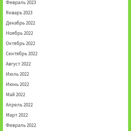
Февраль 2023
Январь 2023
Декабрь 2022
Ноябрь 2022
Октябрь 2022
Сентябрь 2022
Август 2022
Июль 2022
Июнь 2022
Май 2022
Апрель 2022
Март 2022
Февраль 2022