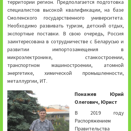
территории регион. Предполагается подготовка
специалистов высокой квалификации, на базе
Смоленского государственного университета.
Необходимо развивать туризм, детский отдых,
экспортные поставки. В свою очередь, Россия
заинтересована в сотрудничестве с Беларусью и
развитии импортозамещения в
микроэлектронике, станкостроении,
транспортном машиностроении, атомной
энергетике, химической промышленности,
металлургии, ИТ.
Понажев Юрий
Олегович, Юрист
В 2019 году
Распоряжением
Правительства