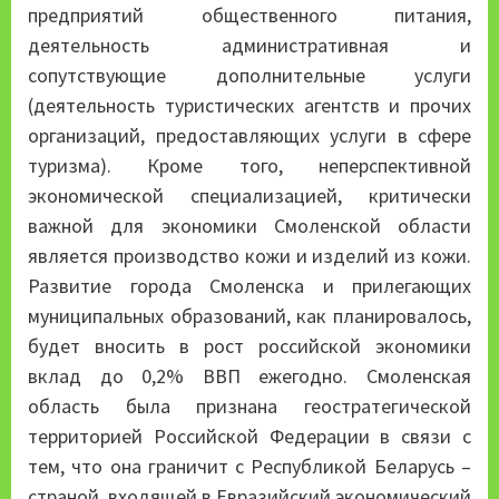
предприятий общественного питания,
деятельность административная и
сопутствующие дополнительные услуги
(деятельность туристических агентств и прочих
организаций, предоставляющих услуги в сфере
туризма). Кроме того, неперспективной
экономической специализацией, критически
важной для экономики Смоленской области
является производство кожи и изделий из кожи.
Развитие города Смоленска и прилегающих
муниципальных образований, как планировалось,
будет вносить в рост российской экономики
вклад до 0,2% ВВП ежегодно. Смоленская
область была признана геостратегической
территорией Российской Федерации в связи с
тем, что она граничит с Республикой Беларусь –
страной, входящей в Евразийский экономический