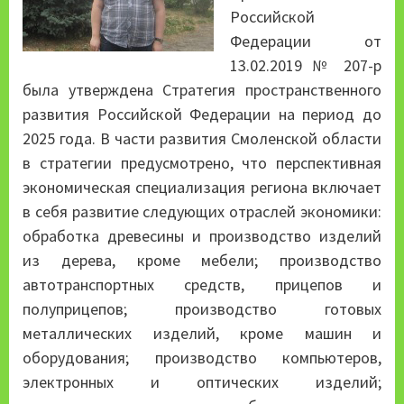
Российской
Федерации от
13.02.2019 № 207-р
была утверждена Стратегия пространственного
развития Российской Федерации на период до
2025 года. В части развития Смоленской области
в стратегии предусмотрено, что перспективная
экономическая специализация региона включает
в себя развитие следующих отраслей экономики:
обработка древесины и производство изделий
из дерева, кроме мебели; производство
автотранспортных средств, прицепов и
полуприцепов; производство готовых
металлических изделий, кроме машин и
оборудования; производство компьютеров,
электронных и оптических изделий;