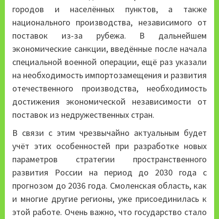
городов и населённых пунктов, а также
национального производства, независимого от
поставок из-за рубежа. В дальнейшем
экономические санкции, введённые после начала
специальной военной операции, ещё раз указали
на необходимость импортозамещения и развития
отечественного производства, необходимость
достижения экономической независимости от
поставок из недружественных стран.
В связи с этим чрезвычайно актуальным будет
учёт этих особенностей при разработке новых
параметров стратегии пространственного
развития России на период до 2030 года с
прогнозом до 2036 года. Смоленская область, как
и многие другие регионы, уже присоединилась к
этой работе. Очень важно, что государство стало