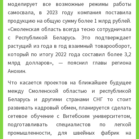
моделирует все возможные режимы работы
самосвала, в 2023 году компания поставила
продукцию на общую сумму более 1 млрд рублей.
«Смоленская область всегда тесно сотрудничала
с Республикой Беларусь. Это подтверждает
растущий из года в год взаимный товарооборот,
который по итогу 2022 года составил более 3,2
млрд долларов», — пояснил главы региона
Анохин.
Что касается проектов на ближайшее будущее
между Смоленской областью и республикой
Беларусь и другими странами СНГ то стоит
развивать кадровый обмен, планируется сделать
сетевое обучение с Витебским университетом,
подготавливать специалистов по легкой
промышленности, для швейных фабрик на