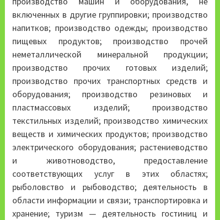
производство машин и оборудования, не
включенных в другие группировки; производство
напитков; производство одежды; производство
пищевых продуктов; производство прочей
неметаллической минеральной продукции;
производство прочих готовых изделий;
производство прочих транспортных средств и
оборудования; производство резиновых и
пластмассовых изделий; производство
текстильных изделий; производство химических
веществ и химических продуктов; производство
электрического оборудования; растениеводство
и животноводство, предоставление
соответствующих услуг в этих областях;
рыболовство и рыбоводство; деятельность в
области информации и связи; транспортировка и
хранение; туризм — деятельность гостиниц и