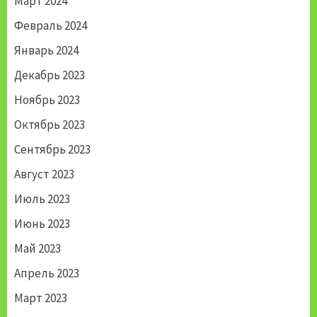
Март 2024
Февраль 2024
Январь 2024
Декабрь 2023
Ноябрь 2023
Октябрь 2023
Сентябрь 2023
Август 2023
Июль 2023
Июнь 2023
Май 2023
Апрель 2023
Март 2023