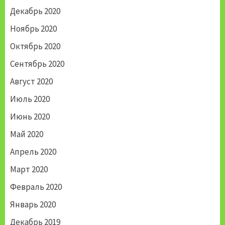
Декабрь 2020
Ноябрь 2020
Октябрь 2020
Сентябрь 2020
Август 2020
Июль 2020
Июнь 2020
Май 2020
Апрель 2020
Март 2020
Февраль 2020
Январь 2020
Декабрь 2019