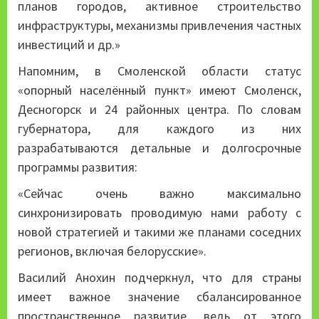
планов городов, активное строительство
инфраструктуры, механизмы привлечения частных
инвестиций и др.»
Напомним, в Смоленской области статус
«опорный населённый пункт» имеют Смоленск,
Десногорск и 24 районных центра. По словам
губернатора, для каждого из них
разрабатываются детальные и долгосрочные
программы развития:
«Сейчас очень важно максимально
синхронизировать проводимую нами работу с
новой стратегией и такими же планами соседних
регионов, включая белорусские».
Василий Анохин подчеркнул, что для страны
имеет важное значение сбалансированное
пространственное развитие, ведь от этого