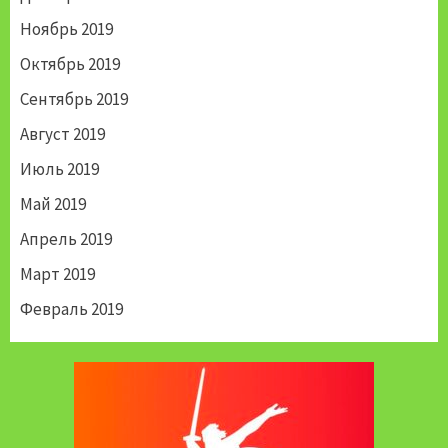
Ноябрь 2019
Октябрь 2019
Сентябрь 2019
Август 2019
Июль 2019
Май 2019
Апрель 2019
Март 2019
Февраль 2019