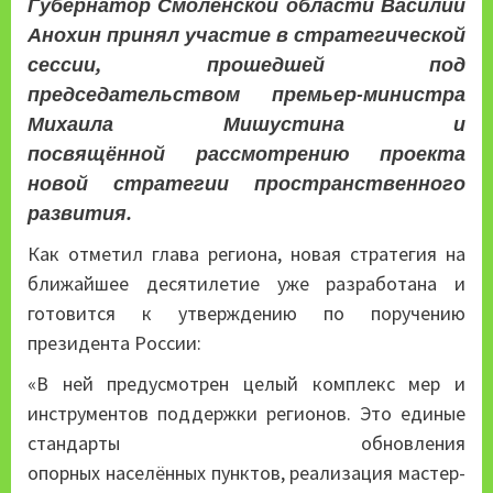
Губернатор Смоленской области Василий
Анохин принял участие в стратегической
сессии, прошедшей под
председательством премьер-министра
Михаила Мишустина и
посвящённой рассмотрению проекта
новой стратегии пространственного
развития.
Как отметил глава региона, новая стратегия на
ближайшее десятилетие уже разработана и
готовится к утверждению по поручению
президента России:
«В ней предусмотрен целый комплекс мер и
инструментов поддержки регионов. Это единые
стандарты обновления
опорных населённых пунктов, реализация мастер-