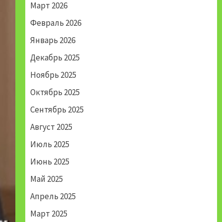
Март 2026
Февраль 2026
Январь 2026
Декабрь 2025
Ноябрь 2025
Октябрь 2025
Сентябрь 2025
Август 2025
Июль 2025
Июнь 2025
Май 2025
Апрель 2025
Март 2025