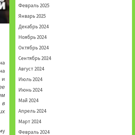
Февраль 2025
Январь 2025
Декабрь 2024
Ноябрь 2024
Октябрь 2024
Сентябрь 2024
на
Август 2024
на
 и
Июль 2024
ее
Июнь 2024
ем
Май 2024
 в
Апрель 2024
их
Март 2024
му
Февраль 2024