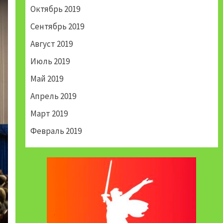
Октябрь 2019
Сентябрь 2019
Август 2019
Июль 2019
Май 2019
Апрель 2019
Март 2019
Февраль 2019