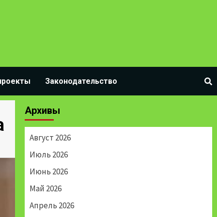
проекты
Законодательство
Архивы
а
Август 2026
Июль 2026
Июнь 2026
Май 2026
Апрель 2026