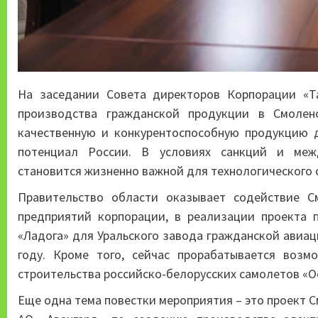
На заседании Совета директоров Корпорации «Т
производства гражданской продукции в Смолен
качественную и конкурентоспособную продукцию 
потенциал России. В условиях санкций и меж
становится жизненно важной для технологического 
Правительство области оказывает содействие С
предприятий корпорации, в реализации проекта 
«Ладога» для Уральского завода гражданской авиац
году. Кроме того, сейчас прорабатывается возм
строительства российско-белорусских самолетов «О
Еще одна тема повестки мероприятия – это проект 