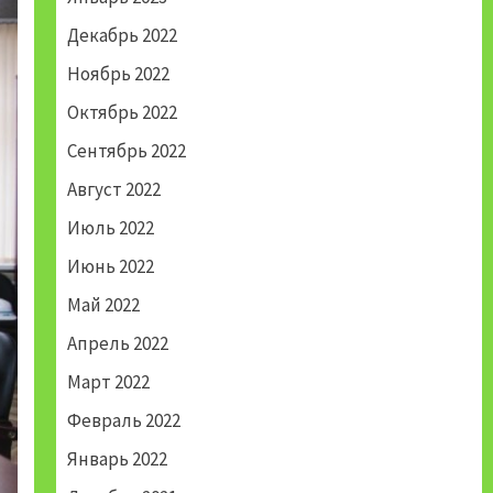
Декабрь 2022
Ноябрь 2022
Октябрь 2022
Сентябрь 2022
Август 2022
Июль 2022
Июнь 2022
Май 2022
Апрель 2022
Март 2022
Февраль 2022
Январь 2022