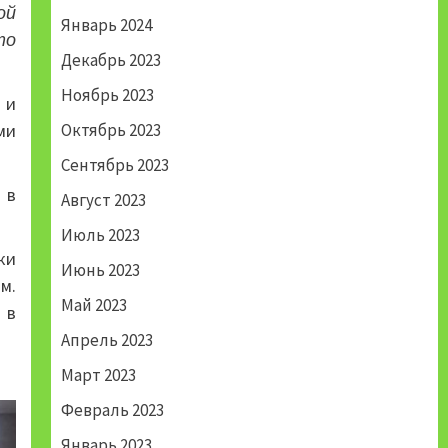
ой
Январь 2024
то
Декабрь 2023
Ноябрь 2023
 и
ми
Октябрь 2023
Сентябрь 2023
 в
Август 2023
Июль 2023
ки
Июнь 2023
м.
Май 2023
 в
Апрель 2023
Март 2023
Февраль 2023
Январь 2023