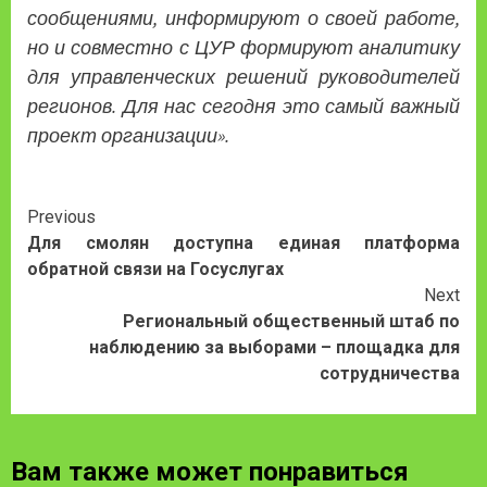
сообщениями, информируют о своей работе,
но и совместно с ЦУР формируют аналитику
для управленческих решений руководителей
регионов. Для нас сегодня это самый важный
проект организации».
Continue
Previous
Для смолян доступна единая платформа
Reading
обратной связи на Госуслугах
Next
Региональный общественный штаб по
наблюдению за выборами – площадка для
сотрудничества
Вам также может понравиться