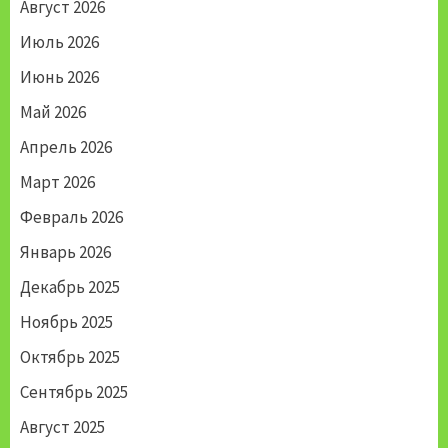
Август 2026
Июль 2026
Июнь 2026
Май 2026
Апрель 2026
Март 2026
Февраль 2026
Январь 2026
Декабрь 2025
Ноябрь 2025
Октябрь 2025
Сентябрь 2025
Август 2025