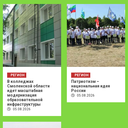
РЕГИОН
РЕГИОН
В колледжах
Патриотизм –
Смоленской области
национальная идея
идет масштабная
России
модернизация
05.08.2026
образовательной
инфраструктуры
05.08.2026