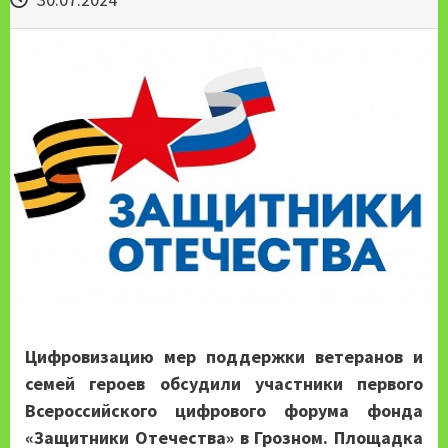
Цифровизацию мер поддержки ветеранов и
семей героев обсудили участники первого
Всероссийского цифрового форума фонда
«Защитники Отечества» в Грозном. Площадка