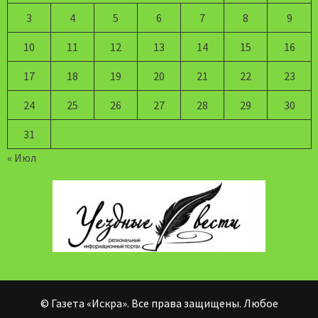
3
4
5
6
7
8
9
10
11
12
13
14
15
16
17
18
19
20
21
22
23
24
25
26
27
28
29
30
31
« Июл
© Газета «Искра». Все права защищены. Любое