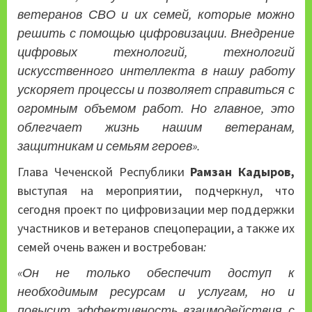
ветеранов СВО и их семей, которые можно
решить с помощью цифровизации. Внедрение
цифровых технологий, технологий
искусственного интеллекта в нашу работу
ускоряет процессы и позволяет справиться с
огромным объемом работ. Но главное, это
облегчает жизнь нашим ветеранам,
защитникам и семьям героев».
Глава Чеченской Республики
Рамзан Кадыров,
выступая на мероприятии, подчеркнул, что
сегодня проект по цифровизации мер поддержки
участников и ветеранов спецоперации, а также их
семей очень важен и востребован
:
«Он не только обеспечит доступ к
необходимым ресурсам и услугам, но и
повысит эффективность взаимодействия с