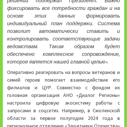
решений поддержал Президент. Важно
фиксировать все потребности граждан и на
основе этих данных формировать
индивидуальный план поддержки. Система
позволит автоматически ставить и
контролировать соответствующие задачи
ведомствам. Таким образом будет
обеспечено комплексное сопровождение,
которое является нашей главной целью».
Оперативно реагировать на вопросы ветеранов и
семей героев помогает взаимодействие его
филиалов и ЦУР. Совместно с фондом их
головная организация АНО «Диалог Регионы»
настроила цифровую экосистему работы с
запросами в соцсетях. Например, в Смоленской
области за первое полугодие 2024 года в
региональное отделение «Защитники Отечества»