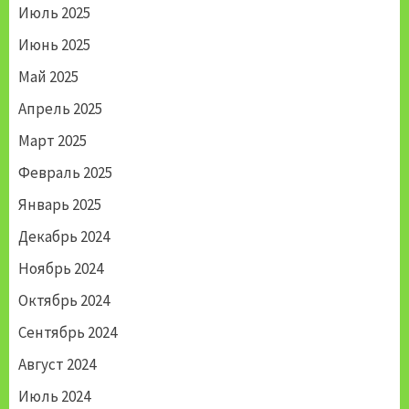
Июль 2025
Июнь 2025
Май 2025
Апрель 2025
Март 2025
Февраль 2025
Январь 2025
Декабрь 2024
Ноябрь 2024
Октябрь 2024
Сентябрь 2024
Август 2024
Июль 2024