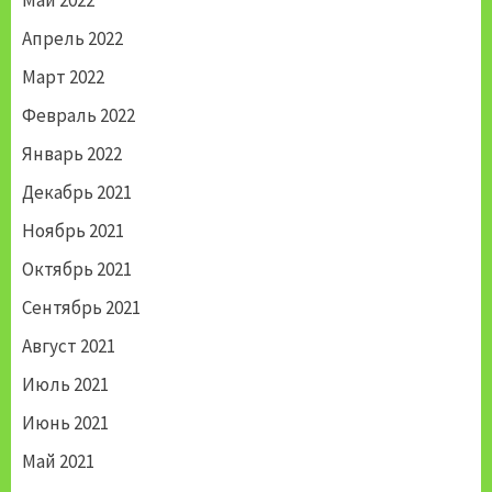
Май 2022
Апрель 2022
Март 2022
Февраль 2022
Январь 2022
Декабрь 2021
Ноябрь 2021
Октябрь 2021
Сентябрь 2021
Август 2021
Июль 2021
Июнь 2021
Май 2021