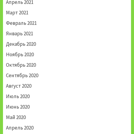
Апрель 2021
Март 2021
Февраль 2021
Январь 2021
Декабрь 2020
Ноябрь 2020
Октябрь 2020
Сентябрь 2020
Август 2020
Июль 2020
Июнь 2020
Май 2020
Апрель 2020