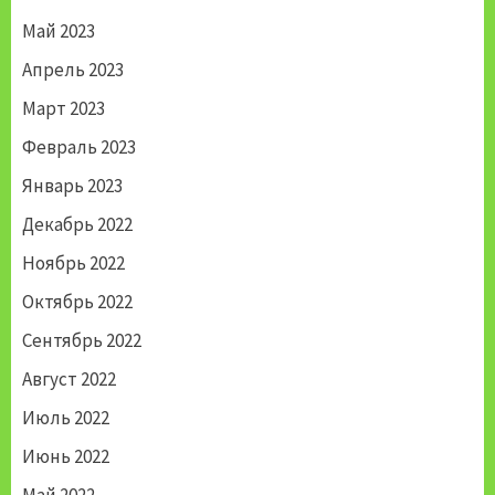
Май 2023
Апрель 2023
Март 2023
Февраль 2023
Январь 2023
Декабрь 2022
Ноябрь 2022
Октябрь 2022
Сентябрь 2022
Август 2022
Июль 2022
Июнь 2022