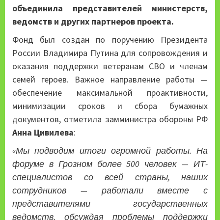
объединила представителей министерств,
ведомств и других партнеров проекта.
Фонд был создан по поручению Президента
России Владимира Путина для сопровождения и
оказания поддержки ветеранам СВО и членам
семей героев. Важное направление работы —
обеспечение максимальной проактивности,
минимизации сроков и сбора бумажных
документов, отметила замминистра обороны РФ
Анна Цивилева
:
«Мы подводим итоги огромной работы. На
форуме в Грозном более 500 человек — ИТ-
специалистов со всей страны, наших
сотрудников — работали вместе с
представителями государственных
ведомств, обсуждая проблемы поддержки