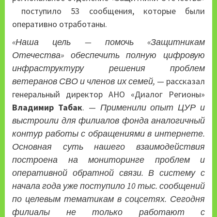
поступило 53 сообщения, которые были
оперативно отработаны.
«Наша цель — помочь «Защитникам
Отечества» обеспечить полную цифровую
инфраструктуру решения проблем
ветеранов СВО и членов их семей,
— рассказал
генеральный директор АНО «Диалог Регионы»
Владимир Табак
. —
Применили опыт ЦУР и
выстроили для филиалов фонда аналогичный
контур работы с обращениями в интернете.
Основная суть нашего взаимодействия
построена на мониторинге проблем и
оперативной обратной связи. В систему с
начала года уже поступило 10 тыс. сообщений
по целевым тематикам в соцсетях. Сегодня
филиалы не только работают с