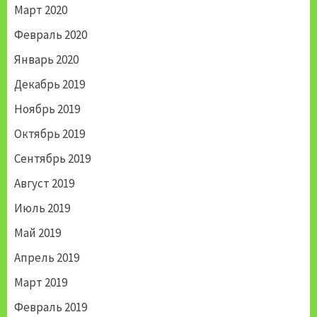
Март 2020
Февраль 2020
Январь 2020
Декабрь 2019
Ноябрь 2019
Октябрь 2019
Сентябрь 2019
Август 2019
Июль 2019
Май 2019
Апрель 2019
Март 2019
Февраль 2019