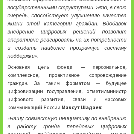
государственными структурами. Это, в свою
очередь, способствует улучшению качества
жизни этой категории граждан. Вдобавок
внедрение цифровых решений позволит
оперативно реагировать на их потребности
и создать наиболее прозрачную систему
поддержки».
Основная цель фонда — персональное,
комплексное, проактивное сопровождение
граждан. За таким форматом — будущее
цифровизации госуправления, отметилминистр
цифрового развития, связи и массовых
коммуникаций России
Максут Шадаев
:
«Нашу совместную инициативу по внедрению
в работу фонда передовых цифровых