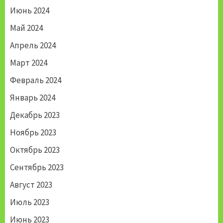
Июнь 2024
Май 2024
Апрель 2024
Март 2024
Февраль 2024
Январь 2024
Декабрь 2023
Ноябрь 2023
Октябрь 2023
Сентябрь 2023
Август 2023
Июль 2023
Июнь 2023